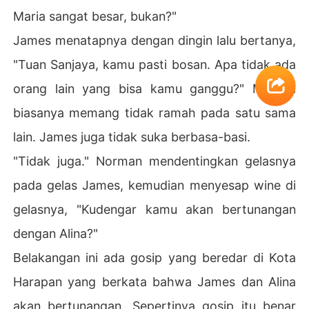
Maria sangat besar, bukan?"
James menatapnya dengan dingin lalu bertanya,
"Tuan Sanjaya, kamu pasti bosan. Apa tidak ada
orang lain yang bisa kamu ganggu?" Mereka
biasanya memang tidak ramah pada satu sama
lain. James juga tidak suka berbasa-basi.
"Tidak juga." Norman mendentingkan gelasnya
pada gelas James, kemudian menyesap wine di
gelasnya, "Kudengar kamu akan bertunangan
dengan Alina?"
Belakangan ini ada gosip yang beredar di Kota
Harapan yang berkata bahwa James dan Alina
akan bertunangan. Sepertinya gosip itu benar