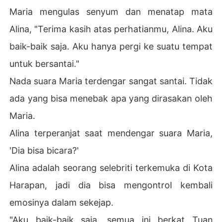
Maria mengulas senyum dan menatap mata
Alina, "Terima kasih atas perhatianmu, Alina. Aku
baik-baik saja. Aku hanya pergi ke suatu tempat
untuk bersantai."
Nada suara Maria terdengar sangat santai. Tidak
ada yang bisa menebak apa yang dirasakan oleh
Maria.
Alina terperanjat saat mendengar suara Maria,
'Dia bisa bicara?'
Alina adalah seorang selebriti terkemuka di Kota
Harapan, jadi dia bisa mengontrol kembali
emosinya dalam sekejap.
"Aku baik-baik saja, semua ini berkat Tuan