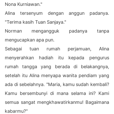
Nona Kurniawan."
Alina tersenyum dengan anggun padanya.
"Terima kasih Tuan Sanjaya."
Norman mengangguk padanya tanpa
mengucapkan apa pun.
Sebagai tuan rumah perjamuan, Alina
menyerahkan hadiah itu kepada pengurus
rumah tangga yang berada di belakangnya,
setelah itu Alina menyapa wanita pendiam yang
ada di sebelahnya. "Maria, kamu sudah kembali?
Kamu bersembunyi di mana selama ini? Kami
semua sangat mengkhawatirkanmu! Bagaimana
kabarmu?"