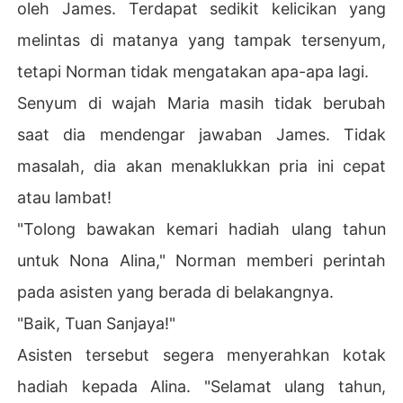
oleh James. Terdapat sedikit kelicikan yang
melintas di matanya yang tampak tersenyum,
tetapi Norman tidak mengatakan apa-apa lagi.
Senyum di wajah Maria masih tidak berubah
saat dia mendengar jawaban James. Tidak
masalah, dia akan menaklukkan pria ini cepat
atau lambat!
"Tolong bawakan kemari hadiah ulang tahun
untuk Nona Alina," Norman memberi perintah
pada asisten yang berada di belakangnya.
"Baik, Tuan Sanjaya!"
Asisten tersebut segera menyerahkan kotak
hadiah kepada Alina. "Selamat ulang tahun,