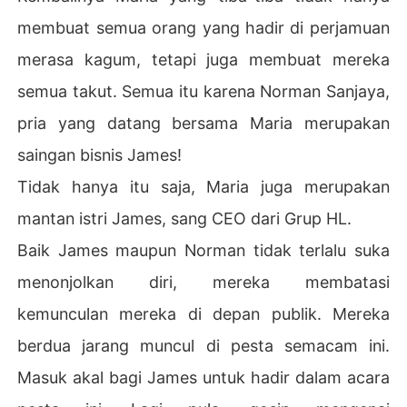
membuat semua orang yang hadir di perjamuan
merasa kagum, tetapi juga membuat mereka
semua takut. Semua itu karena Norman Sanjaya,
pria yang datang bersama Maria merupakan
saingan bisnis James!
Tidak hanya itu saja, Maria juga merupakan
mantan istri James, sang CEO dari Grup HL.
Baik James maupun Norman tidak terlalu suka
menonjolkan diri, mereka membatasi
kemunculan mereka di depan publik. Mereka
berdua jarang muncul di pesta semacam ini.
Masuk akal bagi James untuk hadir dalam acara