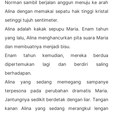
Norman sambil berjalan anggun menuju ke arah
Alina dengan memakai sepatu hak tinggi kristal
setinggi tujuh sentimeter.
Alina adalah kakak sepupu Maria. Enam tahun
yang lalu, Alina menghancurkan pita suara Maria
dan membuatnya menjadi bisu.
Enam tahun kemudian, mereka berdua
dipertemukan lagi dan berdiri saling
berhadapan.
Alina yang sedang memegang sampanye
terpesona pada perubahan dramatis Maria.
Jantungnya sedikit berdetak dengan liar. Tangan
kanan Alina yang sedang merangkul lengan