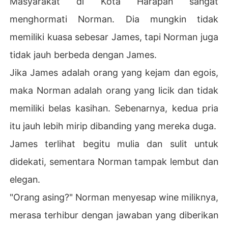
Masyarakat di Kota Harapan sangat
menghormati Norman. Dia mungkin tidak
memiliki kuasa sebesar James, tapi Norman juga
tidak jauh berbeda dengan James.
Jika James adalah orang yang kejam dan egois,
maka Norman adalah orang yang licik dan tidak
memiliki belas kasihan. Sebenarnya, kedua pria
itu jauh lebih mirip dibanding yang mereka duga.
James terlihat begitu mulia dan sulit untuk
didekati, sementara Norman tampak lembut dan
elegan.
"Orang asing?" Norman menyesap wine miliknya,
merasa terhibur dengan jawaban yang diberikan