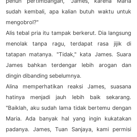
penuh pertimbangan, "James, karena Maria
sudah kembali, apa kalian butuh waktu untuk
mengobrol?"
Alis tebal pria itu tampak berkerut. Dia langsung
menolak tanpa ragu, terdapat rasa jijik di
tatapan matanya. "Tidak," kata James. Suara
James bahkan terdengar lebih arogan dan
dingin dibanding sebelumnya.
Alina memperhatikan reaksi James, suasana
hatinya menjadi jauh lebih baik sekarang.
"Baiklah, aku sudah lama tidak bertemu dengan
Maria. Ada banyak hal yang ingin kukatakan
padanya. James, Tuan Sanjaya, kami permisi