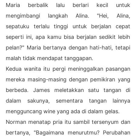
Maria berbalik lalu berlari kecil untuk
mengimbangi langkah Alina. "Hei, Alina,
sepatuku terlalu tinggi untuk berjalan cepat
seperti ini, apa kamu bisa berjalan sedikit lebih
pelan?" Maria bertanya dengan hati-hati, tetapi
malah tidak mendapat tanggapan.
Kedua wanita itu pergi meninggalkan pasangan
mereka masing-masing dengan pemikiran yang
berbeda. James meletakkan satu tangan di
dalam sakunya, sementara tangan lainnya
mengguncang wine yang ada di dalam gelas.
Norman menatap pria itu sambil tersenyum dan
bertanya, "Bagaimana menurutmu? Perubahan