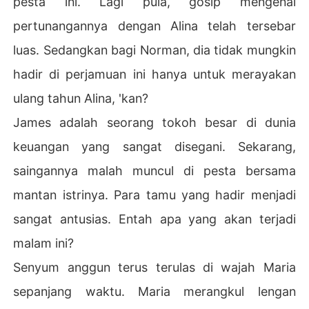
pesta ini. Lagi pula, gosip mengenai
pertunangannya dengan Alina telah tersebar
luas. Sedangkan bagi Norman, dia tidak mungkin
hadir di perjamuan ini hanya untuk merayakan
ulang tahun Alina, 'kan?
James adalah seorang tokoh besar di dunia
keuangan yang sangat disegani. Sekarang,
saingannya malah muncul di pesta bersama
mantan istrinya. Para tamu yang hadir menjadi
sangat antusias. Entah apa yang akan terjadi
malam ini?
Senyum anggun terus terulas di wajah Maria
sepanjang waktu. Maria merangkul lengan