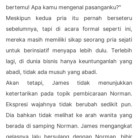
bertemu! Apa kamu mengenal pasanganku?"
Meskipun kedua pria itu pernah berseteru
sebelumnya, tapi di acara formal seperti ini,
mereka masih memiliki sikap seorang pria sejati
untuk berinsiatif menyapa lebih dulu. Terlebih
lagi, di dunia bisnis hanya keuntunganlah yang
abadi, tidak ada musuh yang abadi.
Akan tetapi, James tidak menunjukkan
ketertarikan pada topik pembicaraan Norman.
Ekspresi wajahnya tidak berubah sedikit pun.
Dia bahkan tidak melihat ke arah wanita yang
berada di samping Norman. James mengangkat
gelasnya lalu bersulang dengan Norman, bibir