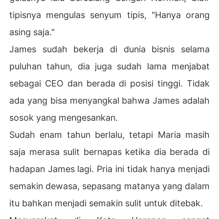
tipisnya mengulas senyum tipis, "Hanya orang
asing saja."
James sudah bekerja di dunia bisnis selama
puluhan tahun, dia juga sudah lama menjabat
sebagai CEO dan berada di posisi tinggi. Tidak
ada yang bisa menyangkal bahwa James adalah
sosok yang mengesankan.
Sudah enam tahun berlalu, tetapi Maria masih
saja merasa sulit bernapas ketika dia berada di
hadapan James lagi. Pria ini tidak hanya menjadi
semakin dewasa, sepasang matanya yang dalam
itu bahkan menjadi semakin sulit untuk ditebak.