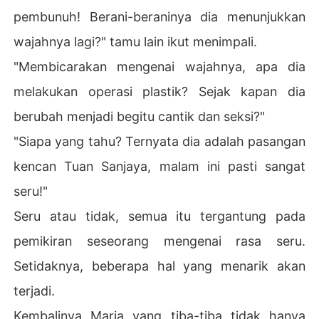
pembunuh! Berani-beraninya dia menunjukkan
wajahnya lagi?" tamu lain ikut menimpali.
"Membicarakan mengenai wajahnya, apa dia
melakukan operasi plastik? Sejak kapan dia
berubah menjadi begitu cantik dan seksi?"
"Siapa yang tahu? Ternyata dia adalah pasangan
kencan Tuan Sanjaya, malam ini pasti sangat
seru!"
Seru atau tidak, semua itu tergantung pada
pemikiran seseorang mengenai rasa seru.
Setidaknya, beberapa hal yang menarik akan
terjadi.
Kembalinya Maria yang tiba-tiba tidak hanya