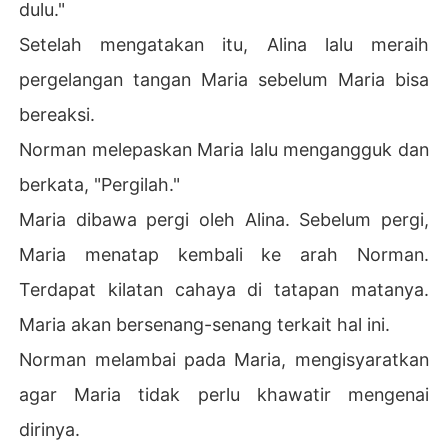
dulu."
Setelah mengatakan itu, Alina lalu meraih
pergelangan tangan Maria sebelum Maria bisa
bereaksi.
Norman melepaskan Maria lalu mengangguk dan
berkata, "Pergilah."
Maria dibawa pergi oleh Alina. Sebelum pergi,
Maria menatap kembali ke arah Norman.
Terdapat kilatan cahaya di tatapan matanya.
Maria akan bersenang-senang terkait hal ini.
Norman melambai pada Maria, mengisyaratkan
agar Maria tidak perlu khawatir mengenai
dirinya.