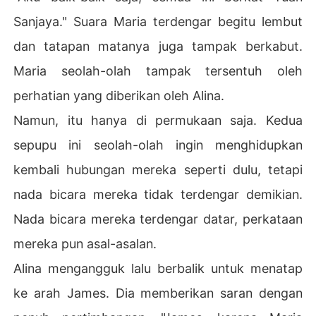
Sanjaya." Suara Maria terdengar begitu lembut
dan tatapan matanya juga tampak berkabut.
Maria seolah-olah tampak tersentuh oleh
perhatian yang diberikan oleh Alina.
Namun, itu hanya di permukaan saja. Kedua
sepupu ini seolah-olah ingin menghidupkan
kembali hubungan mereka seperti dulu, tetapi
nada bicara mereka tidak terdengar demikian.
Nada bicara mereka terdengar datar, perkataan
mereka pun asal-asalan.
Alina mengangguk lalu berbalik untuk menatap
ke arah James. Dia memberikan saran dengan