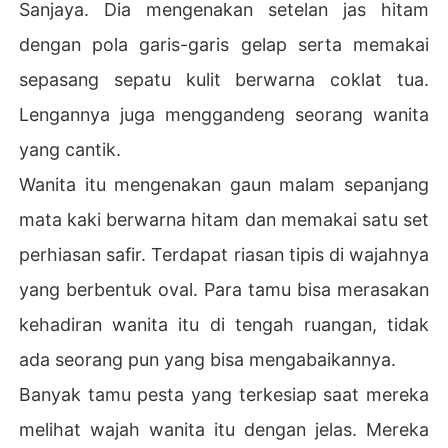
Sanjaya. Dia mengenakan setelan jas hitam
dengan pola garis-garis gelap serta memakai
sepasang sepatu kulit berwarna coklat tua.
Lengannya juga menggandeng seorang wanita
yang cantik.
Wanita itu mengenakan gaun malam sepanjang
mata kaki berwarna hitam dan memakai satu set
perhiasan safir. Terdapat riasan tipis di wajahnya
yang berbentuk oval. Para tamu bisa merasakan
kehadiran wanita itu di tengah ruangan, tidak
ada seorang pun yang bisa mengabaikannya.
Banyak tamu pesta yang terkesiap saat mereka
melihat wajah wanita itu dengan jelas. Mereka