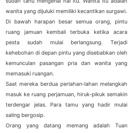
sudah tahu mengenai hal itu. Wanita itu adalah
wanita yang dijuluki memiliki kecantikan surgawi.
Di bawah harapan besar semua orang, pintu
ruang jamuan kembali terbuka ketika acara
pesta sudah mulai berlangsung. Terjadi
kehebohan di depan pintu yang disebabkan oleh
kemunculan pasangan pria dan wanita yang
memasuki ruangan.
Saat mereka berdua perlahan-lahan melangkah
masuk ke ruang perjamuan, hiruk-pikuk semakin
terdengar jelas. Para tamu yang hadir mulai
saling bergosip.
Orang yang datang memang adalah Tuan