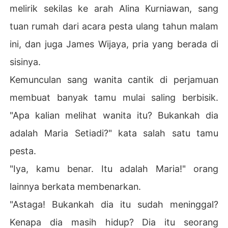
melirik sekilas ke arah Alina Kurniawan, sang
tuan rumah dari acara pesta ulang tahun malam
ini, dan juga James Wijaya, pria yang berada di
sisinya.
Kemunculan sang wanita cantik di perjamuan
membuat banyak tamu mulai saling berbisik.
"Apa kalian melihat wanita itu? Bukankah dia
adalah Maria Setiadi?" kata salah satu tamu
pesta.
"Iya, kamu benar. Itu adalah Maria!" orang
lainnya berkata membenarkan.
"Astaga! Bukankah dia itu sudah meninggal?
Kenapa dia masih hidup? Dia itu seorang