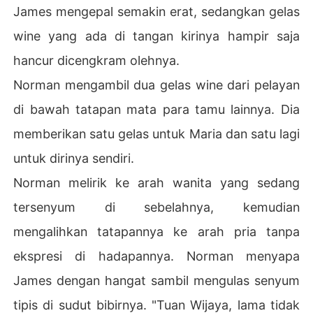
James mengepal semakin erat, sedangkan gelas
wine yang ada di tangan kirinya hampir saja
hancur dicengkram olehnya.
Norman mengambil dua gelas wine dari pelayan
di bawah tatapan mata para tamu lainnya. Dia
memberikan satu gelas untuk Maria dan satu lagi
untuk dirinya sendiri.
Norman melirik ke arah wanita yang sedang
tersenyum di sebelahnya, kemudian
mengalihkan tatapannya ke arah pria tanpa
ekspresi di hadapannya. Norman menyapa
James dengan hangat sambil mengulas senyum
tipis di sudut bibirnya. "Tuan Wijaya, lama tidak