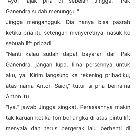
"Ayo!" ajak pria di sebelah Jingga. "Pak
Ganendra sudah menunggu."
Jingga mengangguk. Dia hanya bisa pasrah
ketika pria itu setengah menyeretnya masuk ke
sebuah lift pribadi.
"Nanti kalau sudah dapat bayaran dari Pak
Ganendra, jangan lupa, lima persennya untuk
aku, ya. Kirim langsung ke rekening pribadiku,
atas nama Anton Saidi," tutur si pria bernama
Anton itu.
"Iya," jawab Jingga singkat. Perasaannya makin
tak karuan ketika tombol angka di atas pintu lift
menyala dan terus bergerak lalu berhenti di