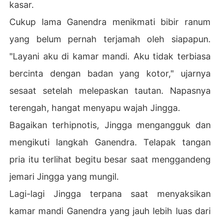
kasar.
Cukup lama Ganendra menikmati bibir ranum
yang belum pernah terjamah oleh siapapun.
"Layani aku di kamar mandi. Aku tidak terbiasa
bercinta dengan badan yang kotor," ujarnya
sesaat setelah melepaskan tautan. Napasnya
terengah, hangat menyapu wajah Jingga.
Bagaikan terhipnotis, Jingga mengangguk dan
mengikuti langkah Ganendra. Telapak tangan
pria itu terlihat begitu besar saat menggandeng
jemari Jingga yang mungil.
Lagi-lagi Jingga terpana saat menyaksikan
kamar mandi Ganendra yang jauh lebih luas dari