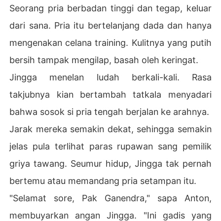
Seorang pria berbadan tinggi dan tegap, keluar
dari sana. Pria itu bertelanjang dada dan hanya
mengenakan celana training. Kulitnya yang putih
bersih tampak mengilap, basah oleh keringat.
Jingga menelan ludah berkali-kali. Rasa
takjubnya kian bertambah tatkala menyadari
bahwa sosok si pria tengah berjalan ke arahnya.
Jarak mereka semakin dekat, sehingga semakin
jelas pula terlihat paras rupawan sang pemilik
griya tawang. Seumur hidup, Jingga tak pernah
bertemu atau memandang pria setampan itu.
"Selamat sore, Pak Ganendra," sapa Anton,
membuyarkan angan Jingga. "Ini gadis yang