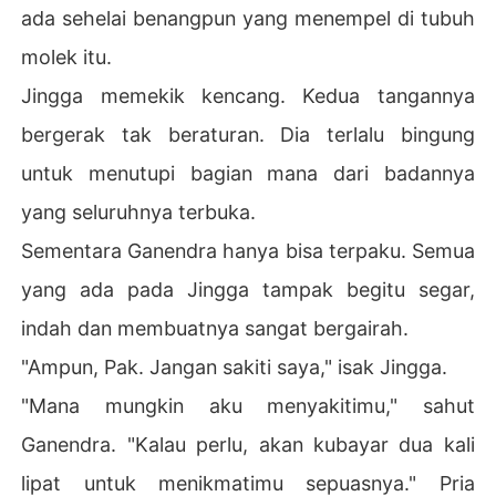
ada sehelai benangpun yang menempel di tubuh
molek itu.
Jingga memekik kencang. Kedua tangannya
bergerak tak beraturan. Dia terlalu bingung
untuk menutupi bagian mana dari badannya
yang seluruhnya terbuka.
Sementara Ganendra hanya bisa terpaku. Semua
yang ada pada Jingga tampak begitu segar,
indah dan membuatnya sangat bergairah.
"Ampun, Pak. Jangan sakiti saya," isak Jingga.
"Mana mungkin aku menyakitimu," sahut
Ganendra. "Kalau perlu, akan kubayar dua kali
lipat untuk menikmatimu sepuasnya." Pria