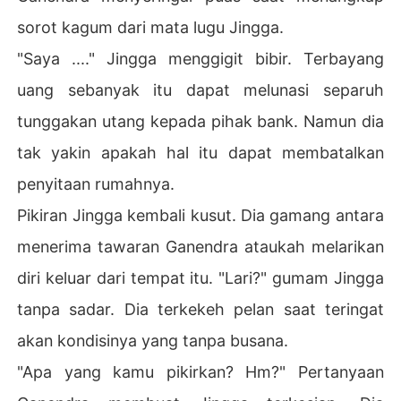
sorot kagum dari mata lugu Jingga.
"Saya ...." Jingga menggigit bibir. Terbayang
uang sebanyak itu dapat melunasi separuh
tunggakan utang kepada pihak bank. Namun dia
tak yakin apakah hal itu dapat membatalkan
penyitaan rumahnya.
Pikiran Jingga kembali kusut. Dia gamang antara
menerima tawaran Ganendra ataukah melarikan
diri keluar dari tempat itu. "Lari?" gumam Jingga
tanpa sadar. Dia terkekeh pelan saat teringat
akan kondisinya yang tanpa busana.
"Apa yang kamu pikirkan? Hm?" Pertanyaan