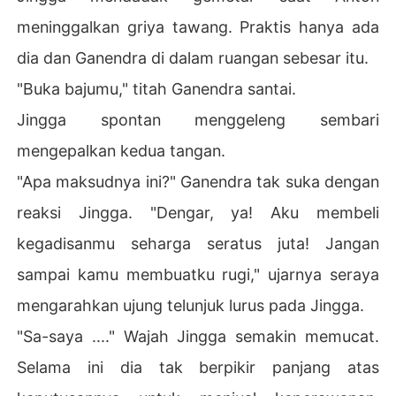
meninggalkan griya tawang. Praktis hanya ada
dia dan Ganendra di dalam ruangan sebesar itu.
"Buka bajumu," titah Ganendra santai.
Jingga spontan menggeleng sembari
mengepalkan kedua tangan.
"Apa maksudnya ini?" Ganendra tak suka dengan
reaksi Jingga. "Dengar, ya! Aku membeli
kegadisanmu seharga seratus juta! Jangan
sampai kamu membuatku rugi," ujarnya seraya
mengarahkan ujung telunjuk lurus pada Jingga.
"Sa-saya ...." Wajah Jingga semakin memucat.
Selama ini dia tak berpikir panjang atas