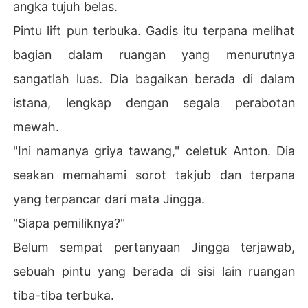
angka tujuh belas.
Pintu lift pun terbuka. Gadis itu terpana melihat
bagian dalam ruangan yang menurutnya
sangatlah luas. Dia bagaikan berada di dalam
istana, lengkap dengan segala perabotan
mewah.
"Ini namanya griya tawang," celetuk Anton. Dia
seakan memahami sorot takjub dan terpana
yang terpancar dari mata Jingga.
"Siapa pemiliknya?"
Belum sempat pertanyaan Jingga terjawab,
sebuah pintu yang berada di sisi lain ruangan
tiba-tiba terbuka.