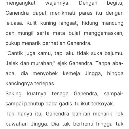
mengangkat wajahnya. Dengan begitu,
Ganendra dapat menikmati paras itu dengan
leluasa. Kulit kuning langsat, hidung mancung
dan mungil serta mata bulat menggemaskan,
cukup menarik perhatian Ganendra.
"Cantik juga kamu, tapi aku tidak suka bajumu.
Jelek dan murahan," ejek Ganendra. Tanpa aba-
aba, dia menyobek kemeja Jingga, hingga
kancingnya terlepas.
Saking kuatnya tenaga Ganendra, sampai-
sampai penutup dada gadis itu ikut terkoyak.
Tak hanya itu, Ganendra bahkan menarik rok
bawahan Jingga. Dia tak berhenti hingga tak