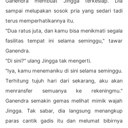
Ganendra membuat Jingga terkesiap. Dia
sampai melupakan sosok pria yang sedari tadi
terus memperhatikannya itu.
"Dua ratus juta, dan kamu bisa menikmati segala
fasilitas tempat ini selama seminggu," tawar
Ganendra.
"Di sini?" ulang Jingga tak mengerti.
"Iya, kamu menemaniku di sini selama seminggu.
Terhitung tujuh hari dari sekarang, aku akan
menransfer semuanya ke rekeningmu."
Ganendra semakin gemas melihat mimik wajah
Jingga. Tak sabar, dia langsung menangkup
paras cantik gadis itu dan melumat bibirnya