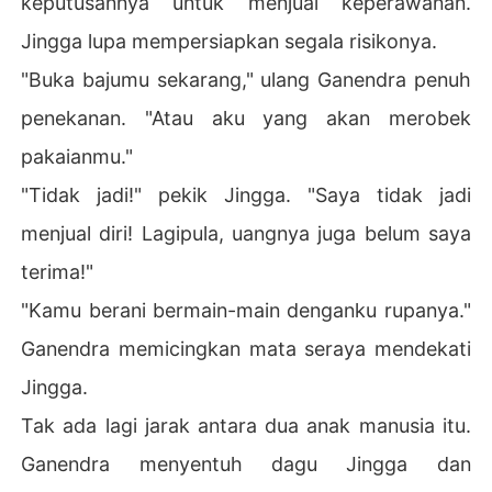
keputusannya untuk menjual keperawanan.
Jingga lupa mempersiapkan segala risikonya.
"Buka bajumu sekarang," ulang Ganendra penuh
penekanan. "Atau aku yang akan merobek
pakaianmu."
"Tidak jadi!" pekik Jingga. "Saya tidak jadi
menjual diri! Lagipula, uangnya juga belum saya
terima!"
"Kamu berani bermain-main denganku rupanya."
Ganendra memicingkan mata seraya mendekati
Jingga.
Tak ada lagi jarak antara dua anak manusia itu.
Ganendra menyentuh dagu Jingga dan