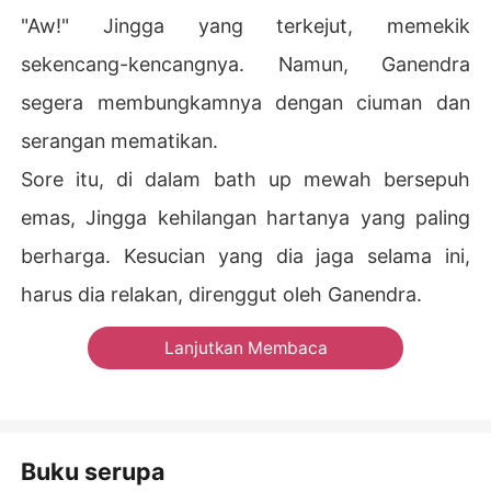
"Aw!" Jingga yang terkejut, memekik
sekencang-kencangnya. Namun, Ganendra
segera membungkamnya dengan ciuman dan
serangan mematikan.
Sore itu, di dalam bath up mewah bersepuh
emas, Jingga kehilangan hartanya yang paling
berharga. Kesucian yang dia jaga selama ini,
harus dia relakan, direnggut oleh Ganendra.
Lanjutkan Membaca
Buku serupa