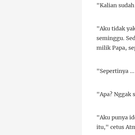
seminggu. Sed