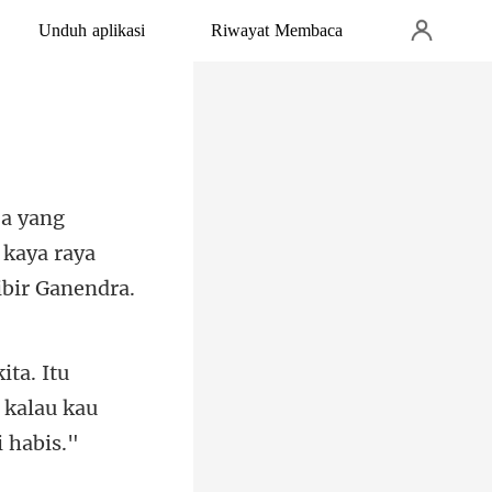
Unduh aplikasi
Riwayat Membaca
 kaya raya
 kalau kau