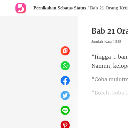
Pernikahan Sebatas Status
/
Bab 21 Orang Keti
Bab 21 Or
Jumlah Kata:1030
Namun, ke