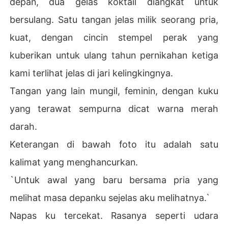
depan, dua gelas koktail diangkat untuk
bersulang. Satu tangan jelas milik seorang pria,
kuat, dengan cincin stempel perak yang
kuberikan untuk ulang tahun pernikahan ketiga
kami terlihat jelas di jari kelingkingnya.
Tangan yang lain mungil, feminin, dengan kuku
yang terawat sempurna dicat warna merah
darah.
Keterangan di bawah foto itu adalah satu
kalimat yang menghancurkan.
`Untuk awal yang baru bersama pria yang
melihat masa depanku sejelas aku melihatnya.`
Napas ku tercekat. Rasanya seperti udara