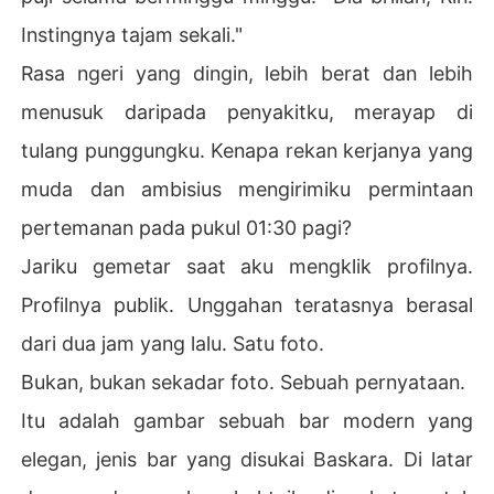
Instingnya tajam sekali."
Rasa ngeri yang dingin, lebih berat dan lebih
menusuk daripada penyakitku, merayap di
tulang punggungku. Kenapa rekan kerjanya yang
muda dan ambisius mengirimiku permintaan
pertemanan pada pukul 01:30 pagi?
Jariku gemetar saat aku mengklik profilnya.
Profilnya publik. Unggahan teratasnya berasal
dari dua jam yang lalu. Satu foto.
Bukan, bukan sekadar foto. Sebuah pernyataan.
Itu adalah gambar sebuah bar modern yang
elegan, jenis bar yang disukai Baskara. Di latar