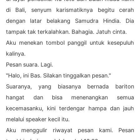
di Bali, senyum karismatiknya begitu cerah
dengan latar belakang Samudra Hindia. Dia
tampak tak terkalahkan. Bahagia. Jatuh cinta.
Aku menekan tombol panggil untuk kesepuluh
kalinya.
Pesan suara. Lagi.
"Halo, ini Bas. Silakan tinggalkan pesan."
Suaranya, yang biasanya bernada bariton
hangat dan bisa menenangkan semua
kecemasanku, kini terdengar hampa dan jauh
melalui speaker kecil itu.
Aku menggulir riwayat pesan kami. Pesan