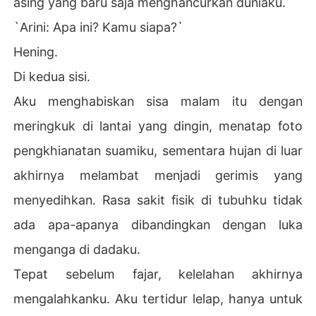
asing yang baru saja menghancurkan duniaku.
`Arini: Apa ini? Kamu siapa?`
Hening.
Di kedua sisi.
Aku menghabiskan sisa malam itu dengan
meringkuk di lantai yang dingin, menatap foto
pengkhianatan suamiku, sementara hujan di luar
akhirnya melambat menjadi gerimis yang
menyedihkan. Rasa sakit fisik di tubuhku tidak
ada apa-apanya dibandingkan dengan luka
menganga di dadaku.
Tepat sebelum fajar, kelelahan akhirnya
mengalahkanku. Aku tertidur lelap, hanya untuk