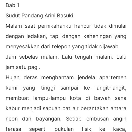
Bab 1
Sudut Pandang Arini Basuki:
Malam saat pernikahanku hancur tidak dimulai
dengan ledakan, tapi dengan keheningan yang
menyesakkan dari telepon yang tidak dijawab.
Jam sebelas malam. Lalu tengah malam. Lalu
jam satu pagi.
Hujan deras menghantam jendela apartemen
kami yang tinggi sampai ke langit-langit,
membuat lampu-lampu kota di bawah sana
kabur menjadi sapuan cat air berantakan antara
neon dan bayangan. Setiap embusan angin
terasa seperti pukulan fisik ke kaca,