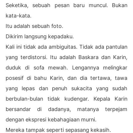
Seketika, sebuah pesan baru muncul. Bukan
kata-kata.
Itu adalah sebuah foto.
Dikirim langsung kepadaku.
Kali ini tidak ada ambiguitas. Tidak ada pantulan
yang terdistorsi. Itu adalah Baskara dan Karin,
duduk di sofa mewah. Lengannya melingkar
posesif di bahu Karin, dan dia tertawa, tawa
yang lepas dan penuh sukacita yang sudah
berbulan-bulan tidak kudengar. Kepala Karin
bersandar di dadanya, matanya terpejam
dengan ekspresi kebahagiaan murni.
Mereka tampak seperti sepasang kekasih.