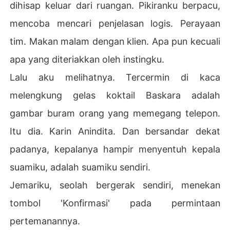
dihisap keluar dari ruangan. Pikiranku berpacu,
mencoba mencari penjelasan logis. Perayaan
tim. Makan malam dengan klien. Apa pun kecuali
apa yang diteriakkan oleh instingku.
Lalu aku melihatnya. Tercermin di kaca
melengkung gelas koktail Baskara adalah
gambar buram orang yang memegang telepon.
Itu dia. Karin Anindita. Dan bersandar dekat
padanya, kepalanya hampir menyentuh kepala
suamiku, adalah suamiku sendiri.
Jemariku, seolah bergerak sendiri, menekan
tombol 'Konfirmasi' pada permintaan
pertemanannya.