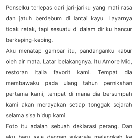
Ponselku terlepas dari jari-jariku yang mati rasa
dan jatuh berdebum di lantai kayu. Layarnya
tidak retak, tapi sesuatu di dalam diriku hancur
berkeping-keping.
Aku menatap gambar itu, pandanganku kabur
oleh air mata. Latar belakangnya. Itu Amore Mio,
restoran Italia favorit kami. Tempat dia
membawaku pada ulang tahun pernikahan
pertama kami, tempat di mana dia bersumpah
kami akan merayakan setiap tonggak sejarah
selama sisa hidup kami.
Foto itu adalah sebuah deklarasi perang. Dan
aku baru saja dengan sukarela melangkah ke