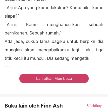
`Arini: Apa yang kamu lakukan? Kamu pikir kamu
siapa?`
`Arini: Kamu menghancurkan sebuah
pernikahan. Sebuah rumah.`
Ada jeda, cukup lama bagiku untuk berpikir dia
mungkin akan mengabaikanku lagi. Lalu, tiga
titik kecil itu muncul. Dia sedang mengetik.
---
Lanjutkan Membaca
Buku lain oleh Finn Ash
Selebihnya