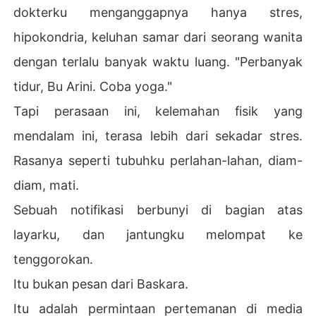
dokterku menganggapnya hanya stres,
hipokondria, keluhan samar dari seorang wanita
dengan terlalu banyak waktu luang. "Perbanyak
tidur, Bu Arini. Coba yoga."
Tapi perasaan ini, kelemahan fisik yang
mendalam ini, terasa lebih dari sekadar stres.
Rasanya seperti tubuhku perlahan-lahan, diam-
diam, mati.
Sebuah notifikasi berbunyi di bagian atas
layarku, dan jantungku melompat ke
tenggorokan.
Itu bukan pesan dari Baskara.
Itu adalah permintaan pertemanan di media