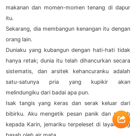
makanan dan momen-momen tenang di dapur
itu.
Sekarang, dia membangun kenangan itu dengan
orang lain.
Duniaku yang kubangun dengan hati-hati tidak
hanya retak; dunia itu telah dihancurkan secara
sistematis, dan arsitek kehancuranku adalah
satu-satunya pria yang kupikir akan
melindungiku dari badai apa pun.
Isak tangis yang keras dan serak keluar dari
bibirku. Aku mengetik pesan panik dan marah
kepada Karin, jemariku terpeleset di layar yang
basah oleh air mata.