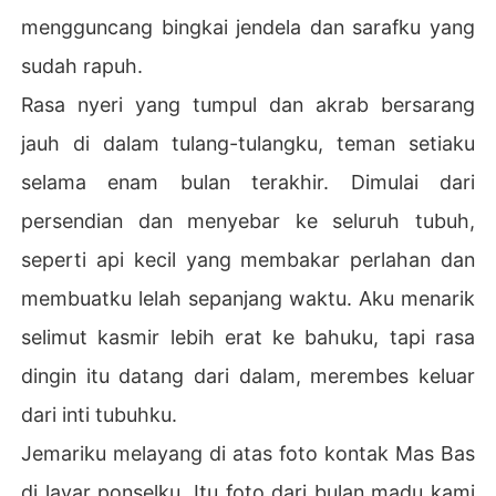
mengguncang bingkai jendela dan sarafku yang
sudah rapuh.
Rasa nyeri yang tumpul dan akrab bersarang
jauh di dalam tulang-tulangku, teman setiaku
selama enam bulan terakhir. Dimulai dari
persendian dan menyebar ke seluruh tubuh,
seperti api kecil yang membakar perlahan dan
membuatku lelah sepanjang waktu. Aku menarik
selimut kasmir lebih erat ke bahuku, tapi rasa
dingin itu datang dari dalam, merembes keluar
dari inti tubuhku.
Jemariku melayang di atas foto kontak Mas Bas
di layar ponselku. Itu foto dari bulan madu kami