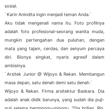
sosial.
`Karin Anindita ingin menjadi teman Anda.`
Aku tidak mengenali nama itu. Foto profilnya
adalah foto profesional-seorang wanita muda,
mungkin pertengahan dua puluhan, dengan
mata yang tajam, cerdas, dan senyum percaya
diri. Bionya singkat, nyaris agresif dalam
ambisinya.
`Arsitek Junior @ Wijoyo & Rekan. Membangun
masa depan, satu denah demi satu denah.`
Wijoyo & Rekan. Firma arsitektur Baskara. Dia
adalah anak didik barunya, yang sudah dia puji-
puji selama berminggu-minggu. "Dia brilian, Rin.