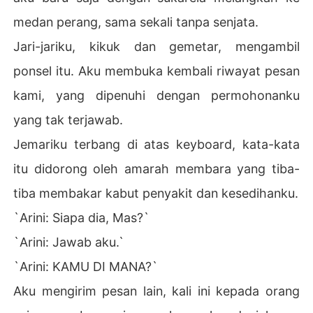
medan perang, sama sekali tanpa senjata.
Jari-jariku, kikuk dan gemetar, mengambil
ponsel itu. Aku membuka kembali riwayat pesan
kami, yang dipenuhi dengan permohonanku
yang tak terjawab.
Jemariku terbang di atas keyboard, kata-kata
itu didorong oleh amarah membara yang tiba-
tiba membakar kabut penyakit dan kesedihanku.
`Arini: Siapa dia, Mas?`
`Arini: Jawab aku.`
`Arini: KAMU DI MANA?`
Aku mengirim pesan lain, kali ini kepada orang