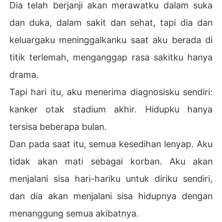
Dia telah berjanji akan merawatku dalam suka
dan duka, dalam sakit dan sehat, tapi dia dan
keluargaku meninggalkanku saat aku berada di
titik terlemah, menganggap rasa sakitku hanya
drama.
Tapi hari itu, aku menerima diagnosisku sendiri:
kanker otak stadium akhir. Hidupku hanya
tersisa beberapa bulan.
Dan pada saat itu, semua kesedihan lenyap. Aku
tidak akan mati sebagai korban. Aku akan
menjalani sisa hari-hariku untuk diriku sendiri,
dan dia akan menjalani sisa hidupnya dengan
menanggung semua akibatnya.