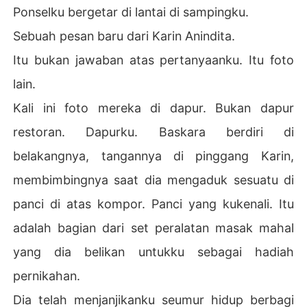
Ponselku bergetar di lantai di sampingku.
Sebuah pesan baru dari Karin Anindita.
Itu bukan jawaban atas pertanyaanku. Itu foto
lain.
Kali ini foto mereka di dapur. Bukan dapur
restoran. Dapurku. Baskara berdiri di
belakangnya, tangannya di pinggang Karin,
membimbingnya saat dia mengaduk sesuatu di
panci di atas kompor. Panci yang kukenali. Itu
adalah bagian dari set peralatan masak mahal
yang dia belikan untukku sebagai hadiah
pernikahan.
Dia telah menjanjikanku seumur hidup berbagi