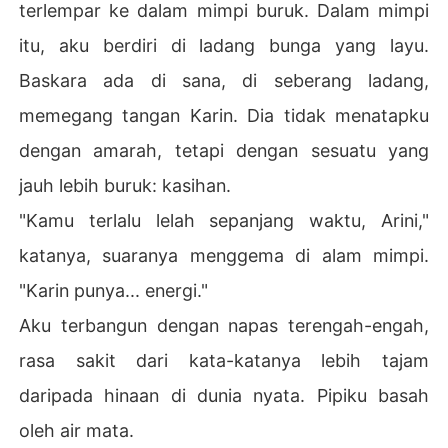
terlempar ke dalam mimpi buruk. Dalam mimpi
itu, aku berdiri di ladang bunga yang layu.
Baskara ada di sana, di seberang ladang,
memegang tangan Karin. Dia tidak menatapku
dengan amarah, tetapi dengan sesuatu yang
jauh lebih buruk: kasihan.
"Kamu terlalu lelah sepanjang waktu, Arini,"
katanya, suaranya menggema di alam mimpi.
"Karin punya... energi."
Aku terbangun dengan napas terengah-engah,
rasa sakit dari kata-katanya lebih tajam
daripada hinaan di dunia nyata. Pipiku basah
oleh air mata.