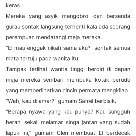
keras.
Mereka yang asyik mengobrol dan bersenda
gurau sontak langsung terhenti kala ada seorang
perempuan mendatangi meja mereka.
"El mau enggak nikah sama aku?" sontak semua
mata tertuju pada wanita itu.
Tampak terlihat wanita tinggi berdiri di depan
meja mereka sembari membuka kotak berudu
yang memperlihatkan cincin permata mengkilap.
"Wah, kau dilamar?" gumam Safrel berbisik.
"Berapa nyawa yang kau punya? Kau sungguh
berani sekali melamar singa jantan yang sudah
lapuk ini," gumam Glen membuat El berdecak