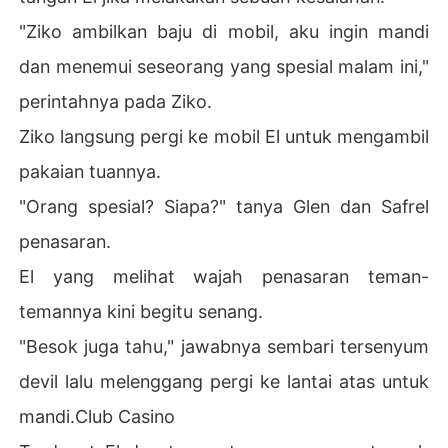
"Ziko ambilkan baju di mobil, aku ingin mandi
dan menemui seseorang yang spesial malam ini,"
perintahnya pada Ziko.
Ziko langsung pergi ke mobil El untuk mengambil
pakaian tuannya.
"Orang spesial? Siapa?" tanya Glen dan Safrel
penasaran.
El yang melihat wajah penasaran teman-
temannya kini begitu senang.
"Besok juga tahu," jawabnya sembari tersenyum
devil lalu melenggang pergi ke lantai atas untuk
mandi.Club Casino