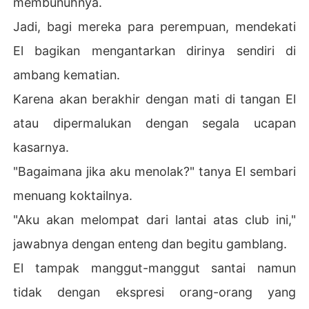
membunuhnya.
Jadi, bagi mereka para perempuan, mendekati
El bagikan mengantarkan dirinya sendiri di
ambang kematian.
Karena akan berakhir dengan mati di tangan El
atau dipermalukan dengan segala ucapan
kasarnya.
"Bagaimana jika aku menolak?" tanya El sembari
menuang koktailnya.
"Aku akan melompat dari lantai atas club ini,"
jawabnya dengan enteng dan begitu gamblang.
El tampak manggut-manggut santai namun
tidak dengan ekspresi orang-orang yang