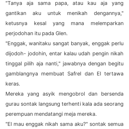
"Tanya aja sama papa, atau kau aja yang
gantikan aku untuk menikah dengannya,"
ketusnya kesal yang mana melemparkan
perjodohan itu pada Glen.
"Enggak, wanitaku sangat banyak, enggak perlu
dijodoh- jodohin, entar kalau udah pengin nikah
tinggal pilih aja nanti," jawabnya dengan begitu
gamblangnya membuat Safrel dan El tertawa
keras.
Mereka yang asyik mengobrol dan bersenda
gurau sontak langsung terhenti kala ada seorang
perempuan mendatangi meja mereka.
"El mau enggak nikah sama aku?" sontak semua