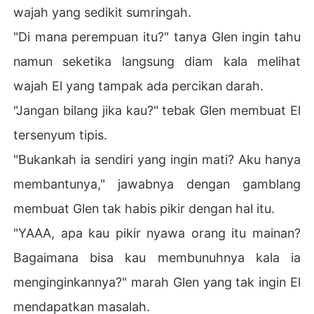
wajah yang sedikit sumringah.
"Di mana perempuan itu?" tanya Glen ingin tahu
namun seketika langsung diam kala melihat
wajah El yang tampak ada percikan darah.
"Jangan bilang jika kau?" tebak Glen membuat El
tersenyum tipis.
"Bukankah ia sendiri yang ingin mati? Aku hanya
membantunya," jawabnya dengan gamblang
membuat Glen tak habis pikir dengan hal itu.
"YAAA, apa kau pikir nyawa orang itu mainan?
Bagaimana bisa kau membunuhnya kala ia
menginginkannya?" marah Glen yang tak ingin El
mendapatkan masalah.