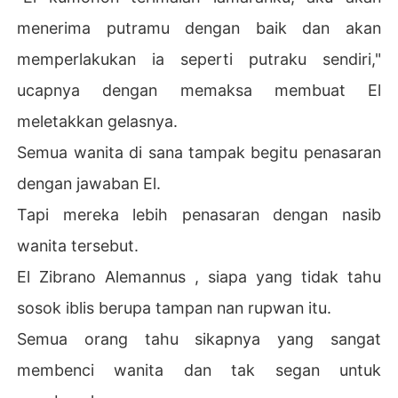
menerima putramu dengan baik dan akan
memperlakukan ia seperti putraku sendiri,"
ucapnya dengan memaksa membuat El
meletakkan gelasnya.
Semua wanita di sana tampak begitu penasaran
dengan jawaban El.
Tapi mereka lebih penasaran dengan nasib
wanita tersebut.
El Zibrano Alemannus , siapa yang tidak tahu
sosok iblis berupa tampan nan rupwan itu.
Semua orang tahu sikapnya yang sangat
membenci wanita dan tak segan untuk