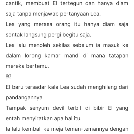
cantik, membuat El tertegun dan hanya diam
saja tanpa menjawab pertanyaan Lea.
Lea yang merasa orang itu hanya diam saja
sontak langsung pergi begitu saja.
Lea lalu menoleh sekilas sebelum ia masuk ke
dalam lorong kamar mandi di mana tatapan
mereka bertemu.
￼
El baru tersadar kala Lea sudah menghilang dari
pandangannya.
Tampak senyum devil terbit di bibir El yang
entah menyiratkan apa hal itu.
Ia lalu kembali ke meja teman-temannya dengan