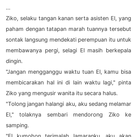
...
Ziko, selaku tangan kanan serta asisten El, yang
paham dengan tatapan marah tuannya tersebut
sontak langsung mendekati perempuan itu untuk
membawanya pergi, selagi El masih berkepala
dingin.
"Jangan mengganggu waktu tuan El, kamu bisa
membicarakan hal ini di lain waktu lagi," pinta
Ziko yang mengusir wanita itu secara halus.
"Tolong jangan halangi aku, aku sedang melamar
El," tolaknya sembari mendorong Ziko ke
samping.
"El kumohon terimalah lamaranku, aku akan