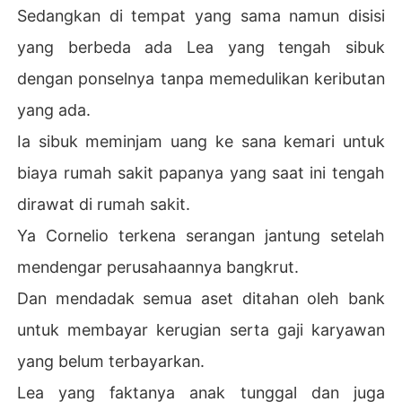
Sedangkan di tempat yang sama namun disisi
yang berbeda ada Lea yang tengah sibuk
dengan ponselnya tanpa memedulikan keributan
yang ada.
Ia sibuk meminjam uang ke sana kemari untuk
biaya rumah sakit papanya yang saat ini tengah
dirawat di rumah sakit.
Ya Cornelio terkena serangan jantung setelah
mendengar perusahaannya bangkrut.
Dan mendadak semua aset ditahan oleh bank
untuk membayar kerugian serta gaji karyawan
yang belum terbayarkan.
Lea yang faktanya anak tunggal dan juga