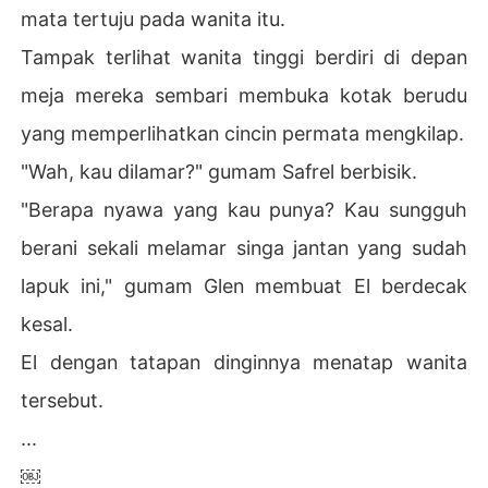
mata tertuju pada wanita itu.
Tampak terlihat wanita tinggi berdiri di depan
meja mereka sembari membuka kotak berudu
yang memperlihatkan cincin permata mengkilap.
"Wah, kau dilamar?" gumam Safrel berbisik.
"Berapa nyawa yang kau punya? Kau sungguh
berani sekali melamar singa jantan yang sudah
lapuk ini," gumam Glen membuat El berdecak
kesal.
El dengan tatapan dinginnya menatap wanita
tersebut.
...
￼