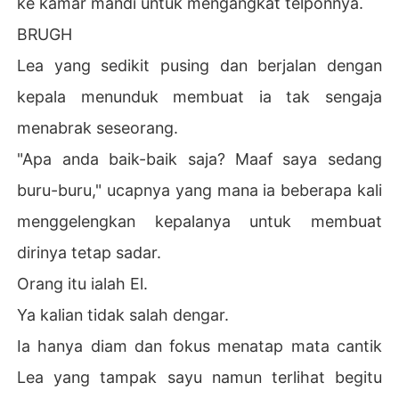
ke kamar mandi untuk mengangkat telponnya.
BRUGH
Lea yang sedikit pusing dan berjalan dengan
kepala menunduk membuat ia tak sengaja
menabrak seseorang.
"Apa anda baik-baik saja? Maaf saya sedang
buru-buru," ucapnya yang mana ia beberapa kali
menggelengkan kepalanya untuk membuat
dirinya tetap sadar.
Orang itu ialah El.
Ya kalian tidak salah dengar.
Ia hanya diam dan fokus menatap mata cantik
Lea yang tampak sayu namun terlihat begitu