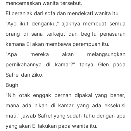
mencemaskan wanita tersebut.
El beranjak dari sofa dan mendekati wanita itu.
"Ayo ikut denganku," ajaknya membuat semua
orang di sana terkejut dan begitu penasaran
kemana El akan membawa perempuan itu.
"Apa mereka akan melangsungkan
pernikahannya di kamar?" tanya Glen pada
Safrel dan Ziko.
Bugh
"Nih otak enggak pernah dipakai yang bener,
mana ada nikah di kamar yang ada eksekusi
mati," jawab Safrel yang sudah tahu dengan apa
yang akan El lakukan pada wanita itu.