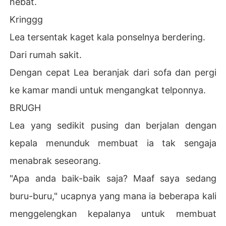
hebat.
Kringgg
Lea tersentak kaget kala ponselnya berdering.
Dari rumah sakit.
Dengan cepat Lea beranjak dari sofa dan pergi
ke kamar mandi untuk mengangkat telponnya.
BRUGH
Lea yang sedikit pusing dan berjalan dengan
kepala menunduk membuat ia tak sengaja
menabrak seseorang.
"Apa anda baik-baik saja? Maaf saya sedang
buru-buru," ucapnya yang mana ia beberapa kali
menggelengkan kepalanya untuk membuat