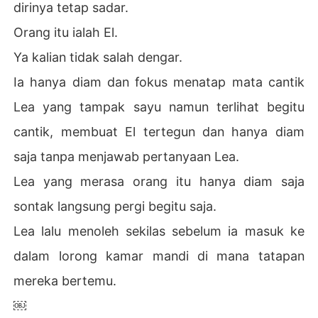
dirinya tetap sadar.
Orang itu ialah El.
Ya kalian tidak salah dengar.
Ia hanya diam dan fokus menatap mata cantik
Lea yang tampak sayu namun terlihat begitu
cantik, membuat El tertegun dan hanya diam
saja tanpa menjawab pertanyaan Lea.
Lea yang merasa orang itu hanya diam saja
sontak langsung pergi begitu saja.
Lea lalu menoleh sekilas sebelum ia masuk ke
dalam lorong kamar mandi di mana tatapan
mereka bertemu.
￼