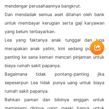
mendengar perusahaannya bangkrut.
Dan mendadak semua aset ditahan oleh bank
untuk membayar kerugian serta gaji karyawan
yang belum terbayarkan.
Lea yang faktanya anak tunggal dan juga
merupakan anak yatim, kini sedang pontang-
panting ke sana kemari mencari pinjaman untuk
biaya rumah sakit papanya.
Bagaimana tidak pontang-panting jika
sepeserpun Lea tidak punya uang untuk biaya
rumah sakit papanya.
Bahkan paman dan bibinya enggan untuk
meminjami dirinya uang meski hanya untuk