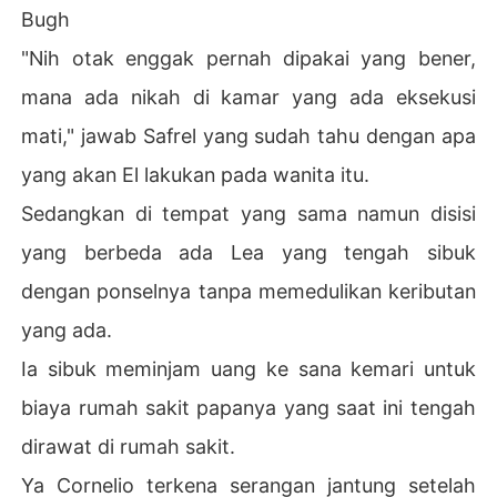
Bugh
"Nih otak enggak pernah dipakai yang bener,
mana ada nikah di kamar yang ada eksekusi
mati," jawab Safrel yang sudah tahu dengan apa
yang akan El lakukan pada wanita itu.
Sedangkan di tempat yang sama namun disisi
yang berbeda ada Lea yang tengah sibuk
dengan ponselnya tanpa memedulikan keributan
yang ada.
Ia sibuk meminjam uang ke sana kemari untuk
biaya rumah sakit papanya yang saat ini tengah
dirawat di rumah sakit.
Ya Cornelio terkena serangan jantung setelah