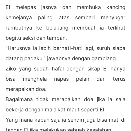
El melepas jasnya dan membuka kancing
kemejanya paling atas sembari menyugar
rambutnya ke belakang membuat ia terlihat
begitu seksi dan tampan.
"Harusnya ia lebih berhati-hati lagi, suruh siapa
datang padaku," jawabnya dengan gamblang.
Ziko yang sudah hafal dengan sikap El hanya
bisa menghela napas pelan dan terus
merapalkan doa.
Bagaimana tidak merapalkan doa jika ia saja
bekerja dengan malaikat maut seperti El.
Yang mana kapan saja ia sendiri juga bisa mati di
tangan El jika melakukan sebuah kesalahan.