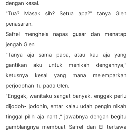
dengan kesal.
"Tua? Masak sih? Setua apa?" tanya Glen
penasaran.
Safrel menghela napas gusar dan menatap
jengah Glen.
"Tanya aja sama papa, atau kau aja yang
gantikan aku untuk menikah dengannya,"
ketusnya kesal yang mana melemparkan
perjodohan itu pada Glen.
"Enggak, wanitaku sangat banyak, enggak perlu
dijodoh- jodohin, entar kalau udah pengin nikah
tinggal pilih aja nanti," jawabnya dengan begitu
gamblangnya membuat Safrel dan El tertawa