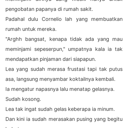
pengobatan papanya di rumah sakit.
Padahal dulu Cornelio lah yang membuatkan
rumah untuk mereka.
"Arghh bangsat, kenapa tidak ada yang mau
meminjami sepeserpun," umpatnya kala ia tak
mendapatkan pinjaman dari siapapun.
Lea yang sudah merasa frustasi tapi tak putus
asa, langsung menyambar koktailnya kembali.
Ia mengatur napasnya lalu menatap gelasnya.
Sudah kosong.
Lea tak ingat sudah gelas keberapa ia minum.
Dan kini ia sudah merasakan pusing yang begitu