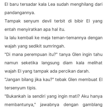
El baru tersadar kala Lea sudah menghilang dari
pandangannya.
Tampak senyum devil terbit di bibir El yang
entah menyiratkan apa hal itu.
Ia lalu kembali ke meja teman-temannya dengan
wajah yang sedikit sumringah.
"Di mana perempuan itu?" tanya Glen ingin tahu
namun seketika langsung diam kala melihat
wajah El yang tampak ada percikan darah.
"Jangan bilang jika kau?" tebak Glen membuat El
tersenyum tipis.
"Bukankah ia sendiri yang ingin mati? Aku hanya
membantunya," jawabnya dengan gamblang