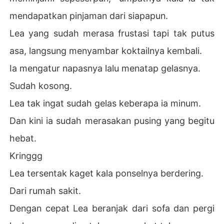
mendapatkan pinjaman dari siapapun.
Lea yang sudah merasa frustasi tapi tak putus
asa, langsung menyambar koktailnya kembali.
Ia mengatur napasnya lalu menatap gelasnya.
Sudah kosong.
Lea tak ingat sudah gelas keberapa ia minum.
Dan kini ia sudah merasakan pusing yang begitu
hebat.
Kringgg
Lea tersentak kaget kala ponselnya berdering.
Dari rumah sakit.
Dengan cepat Lea beranjak dari sofa dan pergi