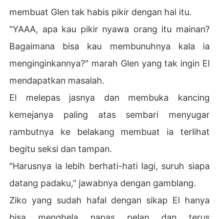
membuat Glen tak habis pikir dengan hal itu.
"YAAA, apa kau pikir nyawa orang itu mainan?
Bagaimana bisa kau membunuhnya kala ia
menginginkannya?" marah Glen yang tak ingin El
mendapatkan masalah.
El melepas jasnya dan membuka kancing
kemejanya paling atas sembari menyugar
rambutnya ke belakang membuat ia terlihat
begitu seksi dan tampan.
"Harusnya ia lebih berhati-hati lagi, suruh siapa
datang padaku," jawabnya dengan gamblang.
Ziko yang sudah hafal dengan sikap El hanya
bisa menghela napas pelan dan terus