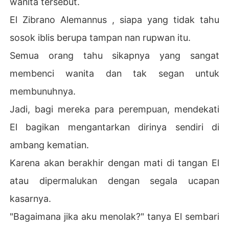
wanita tersebut.
El Zibrano Alemannus , siapa yang tidak tahu
sosok iblis berupa tampan nan rupwan itu.
Semua orang tahu sikapnya yang sangat
membenci wanita dan tak segan untuk
membunuhnya.
Jadi, bagi mereka para perempuan, mendekati
El bagikan mengantarkan dirinya sendiri di
ambang kematian.
Karena akan berakhir dengan mati di tangan El
atau dipermalukan dengan segala ucapan
kasarnya.
"Bagaimana jika aku menolak?" tanya El sembari