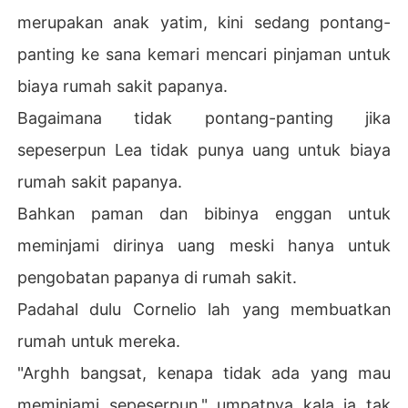
merupakan anak yatim, kini sedang pontang-
panting ke sana kemari mencari pinjaman untuk
biaya rumah sakit papanya.
Bagaimana tidak pontang-panting jika
sepeserpun Lea tidak punya uang untuk biaya
rumah sakit papanya.
Bahkan paman dan bibinya enggan untuk
meminjami dirinya uang meski hanya untuk
pengobatan papanya di rumah sakit.
Padahal dulu Cornelio lah yang membuatkan
rumah untuk mereka.
"Arghh bangsat, kenapa tidak ada yang mau
meminjami sepeserpun," umpatnya kala ia tak