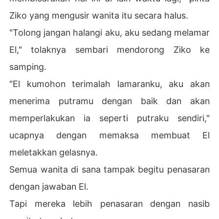
Ziko yang mengusir wanita itu secara halus.
"Tolong jangan halangi aku, aku sedang melamar
El," tolaknya sembari mendorong Ziko ke
samping.
"El kumohon terimalah lamaranku, aku akan
menerima putramu dengan baik dan akan
memperlakukan ia seperti putraku sendiri,"
ucapnya dengan memaksa membuat El
meletakkan gelasnya.
Semua wanita di sana tampak begitu penasaran
dengan jawaban El.
Tapi mereka lebih penasaran dengan nasib