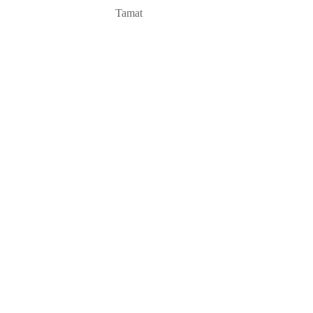
Tamat