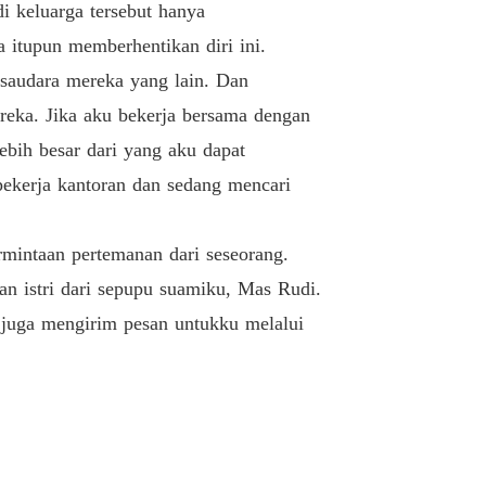
di keluarga tersebut hanya
 itupun memberhentikan diri ini.
saudara mereka yang lain. Dan
reka. Jika aku bekerja bersama dengan
ebih besar dari yang aku dapat
ekerja kantoran dan sedang mencari
ermintaan pertemanan dari seseorang.
an istri dari sepupu suamiku, Mas Rudi.
 juga mengirim pesan untukku melalui