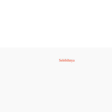
Selebihnya