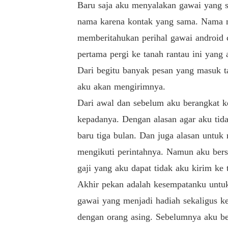
Baru saja aku menyalakan gawai yang se
nama karena kontak yang sama. Nama 
memberitahukan perihal gawai android 
pertama pergi ke tanah rantau ini yang
Dari begitu banyak pesan yang masuk t
aku akan mengirimnya.
Dari awal dan sebelum aku berangkat k
kepadanya. Dengan alasan agar aku tida
baru tiga bulan. Dan juga alasan untu
mengikuti perintahnya. Namun aku bers
gaji yang aku dapat tidak aku kirim ke 
Akhir pekan adalah kesempatanku untuk 
gawai yang menjadi hadiah sekaligus k
dengan orang asing. Sebelumnya aku be