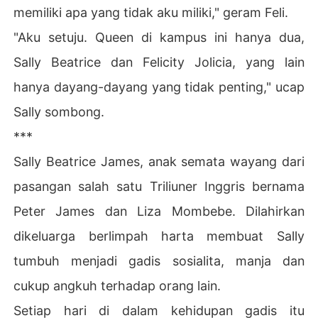
memiliki apa yang tidak aku miliki," geram Feli.
"Aku setuju. Queen di kampus ini hanya dua,
Sally Beatrice dan Felicity Jolicia, yang lain
hanya dayang-dayang yang tidak penting," ucap
Sally sombong.
***
Sally Beatrice James, anak semata wayang dari
pasangan salah satu Triliuner Inggris bernama
Peter James dan Liza Mombebe. Dilahirkan
dikeluarga berlimpah harta membuat Sally
tumbuh menjadi gadis sosialita, manja dan
cukup angkuh terhadap orang lain.
Setiap hari di dalam kehidupan gadis itu