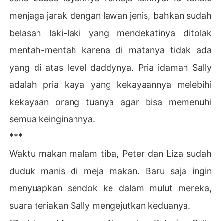
menjaga jarak dengan lawan jenis, bahkan sudah
belasan laki-laki yang mendekatinya ditolak
mentah-mentah karena di matanya tidak ada
yang di atas level daddynya. Pria idaman Sally
adalah pria kaya yang kekayaannya melebihi
kekayaan orang tuanya agar bisa memenuhi
semua keinginannya.
***
Waktu makan malam tiba, Peter dan Liza sudah
duduk manis di meja makan. Baru saja ingin
menyuapkan sendok ke dalam mulut mereka,
suara teriakan Sally mengejutkan keduanya.