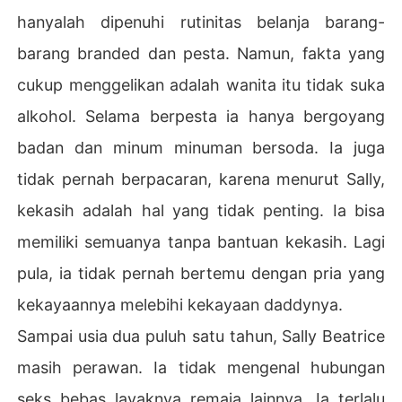
hanyalah dipenuhi rutinitas belanja barang-
barang branded dan pesta. Namun, fakta yang
cukup menggelikan adalah wanita itu tidak suka
alkohol. Selama berpesta ia hanya bergoyang
badan dan minum minuman bersoda. Ia juga
tidak pernah berpacaran, karena menurut Sally,
kekasih adalah hal yang tidak penting. Ia bisa
memiliki semuanya tanpa bantuan kekasih. Lagi
pula, ia tidak pernah bertemu dengan pria yang
kekayaannya melebihi kekayaan daddynya.
Sampai usia dua puluh satu tahun, Sally Beatrice
masih perawan. Ia tidak mengenal hubungan
seks bebas layaknya remaja lainnya. Ia terlalu