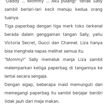
"Daddy ... Mommy ... Aku pulang!" teriak Sally
sambil berlari-lari kecil menuju kedua orang
tuanya.
Tiga paperbag dengan tiga merk toko terkenal
berada dalam genggaman tangan Sally, yaitu
Victoria Secret, Gucci dan Channel. Liza hanya
bisa menghela napas melihat semua itu.
"Mommy!" Sally memeluk manja Liza sambil
melemparkan ketiga paperbag di tangannya ke
lantai secara sengaja.
Dengan sigap, beberapa maid memunguti dan
memegangi paperbag itu sambil berjajar berdiri
tidak jauh dari meja makan.