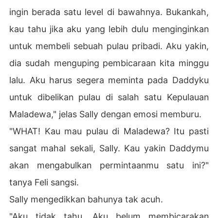
ingin berada satu level di bawahnya. Bukankah,
kau tahu jika aku yang lebih dulu menginginkan
untuk membeli sebuah pulau pribadi. Aku yakin,
dia sudah menguping pembicaraan kita minggu
lalu. Aku harus segera meminta pada Daddyku
untuk dibelikan pulau di salah satu Kepulauan
Maladewa," jelas Sally dengan emosi memburu.
"WHAT! Kau mau pulau di Maladewa? Itu pasti
sangat mahal sekali, Sally. Kau yakin Daddymu
akan mengabulkan permintaanmu satu ini?"
tanya Feli sangsi.
Sally mengedikkan bahunya tak acuh.
"Aku tidak tahu. Aku belum membicarakan