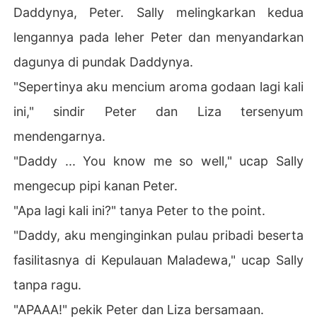
Daddynya, Peter. Sally melingkarkan kedua
lengannya pada leher Peter dan menyandarkan
dagunya di pundak Daddynya.
"Sepertinya aku mencium aroma godaan lagi kali
ini," sindir Peter dan Liza tersenyum
mendengarnya.
"Daddy ... You know me so well," ucap Sally
mengecup pipi kanan Peter.
"Apa lagi kali ini?" tanya Peter to the point.
"Daddy, aku menginginkan pulau pribadi beserta
fasilitasnya di Kepulauan Maladewa," ucap Sally
tanpa ragu.
"APAAA!" pekik Peter dan Liza bersamaan.