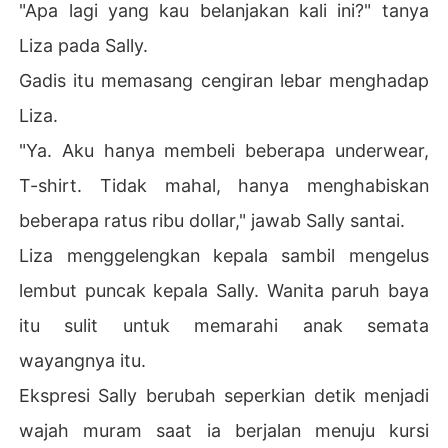
"Apa lagi yang kau belanjakan kali ini?" tanya
Liza pada Sally.
Gadis itu memasang cengiran lebar menghadap
Liza.
"Ya. Aku hanya membeli beberapa underwear,
T-shirt. Tidak mahal, hanya menghabiskan
beberapa ratus ribu dollar," jawab Sally santai.
Liza menggelengkan kepala sambil mengelus
lembut puncak kepala Sally. Wanita paruh baya
itu sulit untuk memarahi anak semata
wayangnya itu.
Ekspresi Sally berubah seperkian detik menjadi
wajah muram saat ia berjalan menuju kursi