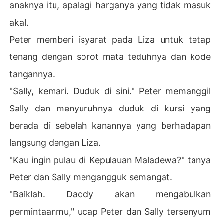
anaknya itu, apalagi harganya yang tidak masuk
akal.
Peter memberi isyarat pada Liza untuk tetap
tenang dengan sorot mata teduhnya dan kode
tangannya.
"Sally, kemari. Duduk di sini." Peter memanggil
Sally dan menyuruhnya duduk di kursi yang
berada di sebelah kanannya yang berhadapan
langsung dengan Liza.
"Kau ingin pulau di Kepulauan Maladewa?" tanya
Peter dan Sally mengangguk semangat.
"Baiklah. Daddy akan mengabulkan
permintaanmu," ucap Peter dan Sally tersenyum