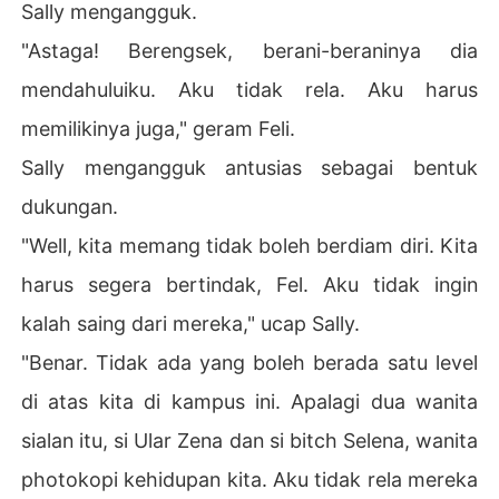
Sally mengangguk.
"Astaga! Berengsek, berani-beraninya dia
mendahuluiku. Aku tidak rela. Aku harus
memilikinya juga," geram Feli.
Sally mengangguk antusias sebagai bentuk
dukungan.
"Well, kita memang tidak boleh berdiam diri. Kita
harus segera bertindak, Fel. Aku tidak ingin
kalah saing dari mereka," ucap Sally.
"Benar. Tidak ada yang boleh berada satu level
di atas kita di kampus ini. Apalagi dua wanita
sialan itu, si Ular Zena dan si bitch Selena, wanita
photokopi kehidupan kita. Aku tidak rela mereka