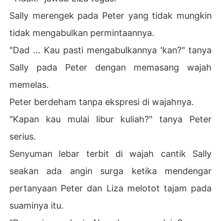
Sally merengek pada Peter yang tidak mungkin
tidak mengabulkan permintaannya.
"Dad ... Kau pasti mengabulkannya 'kan?" tanya
Sally pada Peter dengan memasang wajah
memelas.
Peter berdeham tanpa ekspresi di wajahnya.
"Kapan kau mulai libur kuliah?" tanya Peter
serius.
Senyuman lebar terbit di wajah cantik Sally
seakan ada angin surga ketika mendengar
pertanyaan Peter dan Liza melotot tajam pada
suaminya itu.