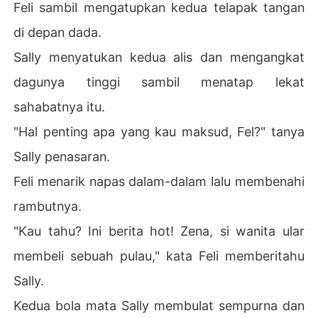
Feli sambil mengatupkan kedua telapak tangan
di depan dada.
Sally menyatukan kedua alis dan mengangkat
dagunya tinggi sambil menatap lekat
sahabatnya itu.
"Hal penting apa yang kau maksud, Fel?" tanya
Sally penasaran.
Feli menarik napas dalam-dalam lalu membenahi
rambutnya.
"Kau tahu? Ini berita hot! Zena, si wanita ular
membeli sebuah pulau," kata Feli memberitahu
Sally.
Kedua bola mata Sally membulat sempurna dan