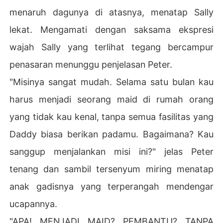
menaruh dagunya di atasnya, menatap Sally
lekat. Mengamati dengan saksama ekspresi
wajah Sally yang terlihat tegang bercampur
penasaran menunggu penjelasan Peter.
"Misinya sangat mudah. Selama satu bulan kau
harus menjadi seorang maid di rumah orang
yang tidak kau kenal, tanpa semua fasilitas yang
Daddy biasa berikan padamu. Bagaimana? Kau
sanggup menjalankan misi ini?" jelas Peter
tenang dan sambil tersenyum miring menatap
anak gadisnya yang terperangah mendengar
ucapannya.
"APA! MENJADI MAID? PEMBANTU? TANPA