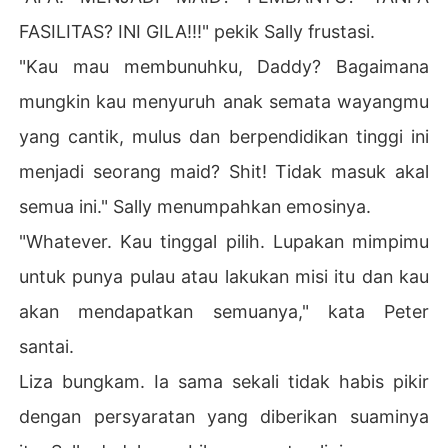
FASILITAS? INI GILA!!!" pekik Sally frustasi.
"Kau mau membunuhku, Daddy? Bagaimana
mungkin kau menyuruh anak semata wayangmu
yang cantik, mulus dan berpendidikan tinggi ini
menjadi seorang maid? Shit! Tidak masuk akal
semua ini." Sally menumpahkan emosinya.
"Whatever. Kau tinggal pilih. Lupakan mimpimu
untuk punya pulau atau lakukan misi itu dan kau
akan mendapatkan semuanya," kata Peter
santai.
Liza bungkam. Ia sama sekali tidak habis pikir
dengan persyaratan yang diberikan suaminya