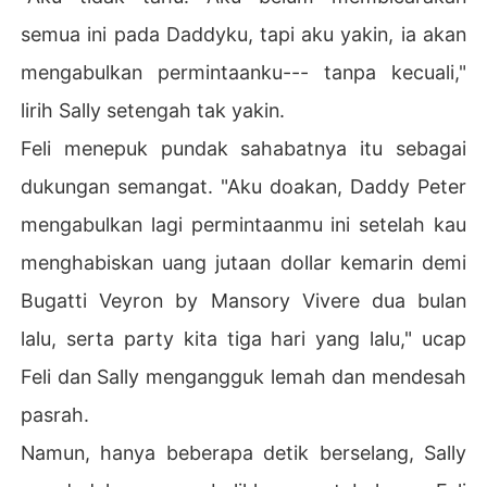
semua ini pada Daddyku, tapi aku yakin, ia akan
mengabulkan permintaanku--- tanpa kecuali,"
lirih Sally setengah tak yakin.
Feli menepuk pundak sahabatnya itu sebagai
dukungan semangat. "Aku doakan, Daddy Peter
mengabulkan lagi permintaanmu ini setelah kau
menghabiskan uang jutaan dollar kemarin demi
Bugatti Veyron by Mansory Vivere dua bulan
lalu, serta party kita tiga hari yang lalu," ucap
Feli dan Sally mengangguk lemah dan mendesah
pasrah.
Namun, hanya beberapa detik berselang, Sally