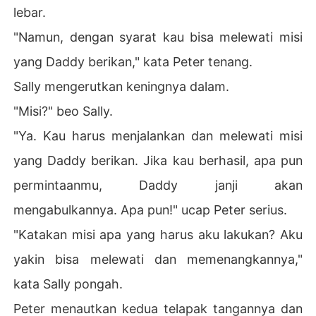
lebar.
"Namun, dengan syarat kau bisa melewati misi
yang Daddy berikan," kata Peter tenang.
Sally mengerutkan keningnya dalam.
"Misi?" beo Sally.
"Ya. Kau harus menjalankan dan melewati misi
yang Daddy berikan. Jika kau berhasil, apa pun
permintaanmu, Daddy janji akan
mengabulkannya. Apa pun!" ucap Peter serius.
"Katakan misi apa yang harus aku lakukan? Aku
yakin bisa melewati dan memenangkannya,"
kata Sally pongah.
Peter menautkan kedua telapak tangannya dan