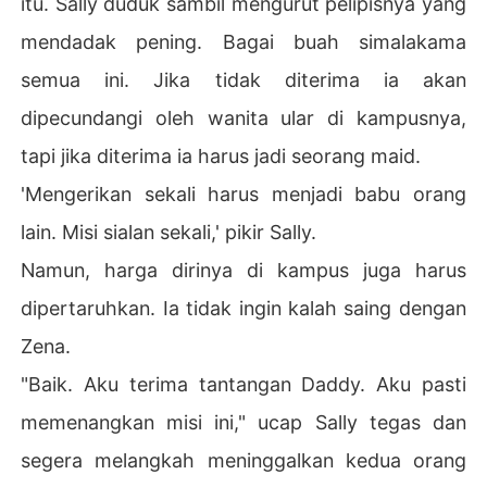
itu. Sally duduk sambil mengurut pelipisnya yang
mendadak pening. Bagai buah simalakama
semua ini. Jika tidak diterima ia akan
dipecundangi oleh wanita ular di kampusnya,
tapi jika diterima ia harus jadi seorang maid.
'Mengerikan sekali harus menjadi babu orang
lain. Misi sialan sekali,' pikir Sally.
Namun, harga dirinya di kampus juga harus
dipertaruhkan. Ia tidak ingin kalah saing dengan
Zena.
"Baik. Aku terima tantangan Daddy. Aku pasti
memenangkan misi ini," ucap Sally tegas dan
segera melangkah meninggalkan kedua orang