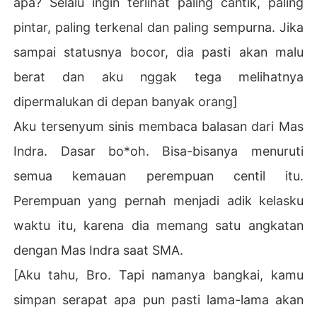
apa? Selalu ingin terlihat paling cantik, paling
pintar, paling terkenal dan paling sempurna. Jika
sampai statusnya bocor, dia pasti akan malu
berat dan aku nggak tega melihatnya
dipermalukan di depan banyak orang]
Aku tersenyum sinis membaca balasan dari Mas
Indra. Dasar bo*oh. Bisa-bisanya menuruti
semua kemauan perempuan centil itu.
Perempuan yang pernah menjadi adik kelasku
waktu itu, karena dia memang satu angkatan
dengan Mas Indra saat SMA.
[Aku tahu, Bro. Tapi namanya bangkai, kamu
simpan serapat apa pun pasti lama-lama akan