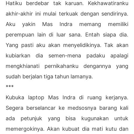
Hatiku berdebar tak karuan. Kekhawatiranku
akhir-akhir ini mulai terkuak dengan sendirinya.
Aku yakin Mas Indra memang memiliki
perempuan lain di luar sana. Entah siapa dia.
Yang pasti aku akan menyelidikinya. Tak akan
kubiarkan dia semen-mena padaku apalagi
mengkhianati pernikahanku dengannya yang
sudah berjalan tiga tahun lamanya.
***
Kubuka laptop Mas Indra di ruang kerjanya.
Segera berselancar ke medsosnya barang kali
ada petunjuk yang bisa kugunakan untuk
memergokinya. Akan kubuat dia mati kutu dan