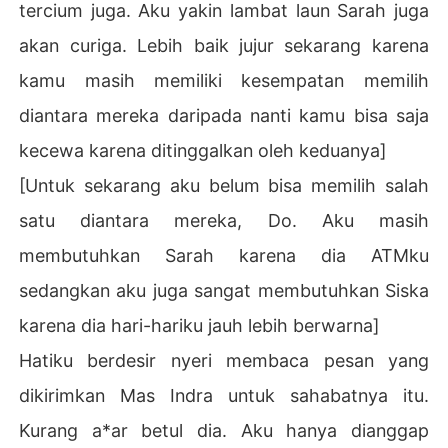
tercium juga. Aku yakin lambat laun Sarah juga
akan curiga. Lebih baik jujur sekarang karena
kamu masih memiliki kesempatan memilih
diantara mereka daripada nanti kamu bisa saja
kecewa karena ditinggalkan oleh keduanya]
[Untuk sekarang aku belum bisa memilih salah
satu diantara mereka, Do. Aku masih
membutuhkan Sarah karena dia ATMku
sedangkan aku juga sangat membutuhkan Siska
karena dia hari-hariku jauh lebih berwarna]
Hatiku berdesir nyeri membaca pesan yang
dikirimkan Mas Indra untuk sahabatnya itu.
Kurang a*ar betul dia. Aku hanya dianggap