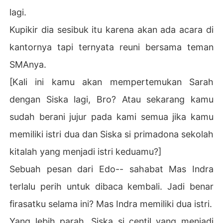
lagi.
Kupikir dia sesibuk itu karena akan ada acara di
kantornya tapi ternyata reuni bersama teman
SMAnya.
[Kali ini kamu akan mempertemukan Sarah
dengan Siska lagi, Bro? Atau sekarang kamu
sudah berani jujur pada kami semua jika kamu
memiliki istri dua dan Siska si primadona sekolah
kitalah yang menjadi istri keduamu?]
Sebuah pesan dari Edo-- sahabat Mas Indra
terlalu perih untuk dibaca kembali. Jadi benar
firasatku selama ini? Mas Indra memiliki dua istri.
Yang lebih parah, Siska si centil yang menjadi