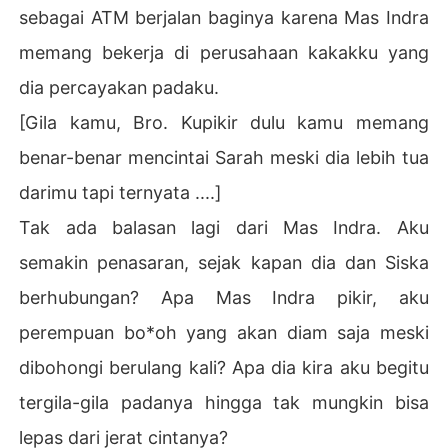
sebagai ATM berjalan baginya karena Mas Indra
memang bekerja di perusahaan kakakku yang
dia percayakan padaku.
[Gila kamu, Bro. Kupikir dulu kamu memang
benar-benar mencintai Sarah meski dia lebih tua
darimu tapi ternyata ....]
Tak ada balasan lagi dari Mas Indra. Aku
semakin penasaran, sejak kapan dia dan Siska
berhubungan? Apa Mas Indra pikir, aku
perempuan bo*oh yang akan diam saja meski
dibohongi berulang kali? Apa dia kira aku begitu
tergila-gila padanya hingga tak mungkin bisa
lepas dari jerat cintanya?