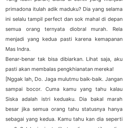
primadona itulah adik maduku? Dia yang selama
ini selalu tampil perfect dan sok mahal di depan
semua orang ternyata diobral murah. Rela
menjadi yang kedua pasti karena kemapanan
Mas Indra.
Benar-benar tak bisa dibiarkan. Lihat saja, aku
pasti akan membalas pengkhianatan mereka!
[Nggak lah, Do. Jaga mulutmu baik-baik. Jangan
sampai bocor. Cuma kamu yang tahu kalau
Siska adalah istri keduaku. Dia bakal marah
besar jika semua orang tahu statusnya hanya
sebagai yang kedua. Kamu tahu kan dia seperti