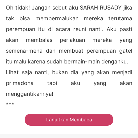
Oh tidak! Jangan sebut aku SARAH RUSADY jika
tak bisa mempermalukan mereka terutama
perempuan itu di acara reuni nanti. Aku pasti
akan membalas perlakuan mereka yang
semena-mena dan membuat perempuan gatel
itu malu karena sudah bermain-main denganku.
Lihat saja nanti, bukan dia yang akan menjadi
primadona tapi aku yang akan
menggantikannya!
***
Lanjutkan Membaca