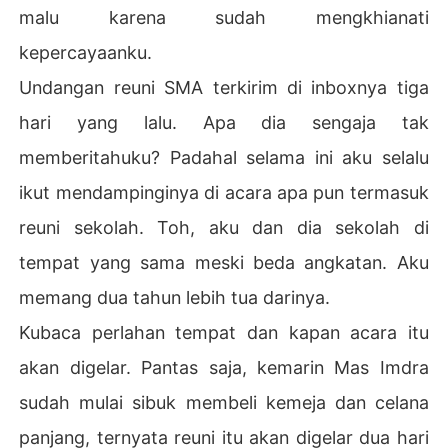
malu karena sudah mengkhianati
kepercayaanku.
Undangan reuni SMA terkirim di inboxnya tiga
hari yang lalu. Apa dia sengaja tak
memberitahuku? Padahal selama ini aku selalu
ikut mendampinginya di acara apa pun termasuk
reuni sekolah. Toh, aku dan dia sekolah di
tempat yang sama meski beda angkatan. Aku
memang dua tahun lebih tua darinya.
Kubaca perlahan tempat dan kapan acara itu
akan digelar. Pantas saja, kemarin Mas Imdra
sudah mulai sibuk membeli kemeja dan celana
panjang, ternyata reuni itu akan digelar dua hari