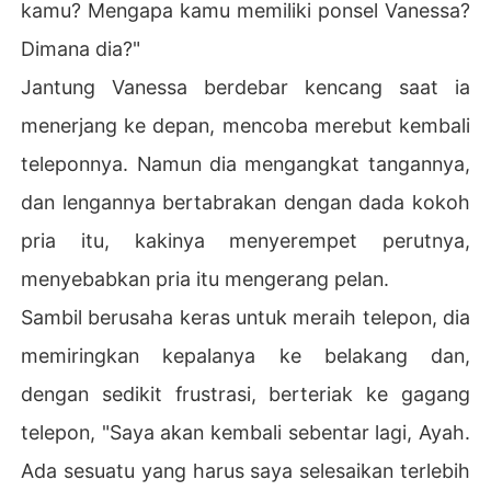
kamu? Mengapa kamu memiliki ponsel Vanessa?
Dimana dia?"
Jantung Vanessa berdebar kencang saat ia
menerjang ke depan, mencoba merebut kembali
teleponnya. Namun dia mengangkat tangannya,
dan lengannya bertabrakan dengan dada kokoh
pria itu, kakinya menyerempet perutnya,
menyebabkan pria itu mengerang pelan.
Sambil berusaha keras untuk meraih telepon, dia
memiringkan kepalanya ke belakang dan,
dengan sedikit frustrasi, berteriak ke gagang
telepon, "Saya akan kembali sebentar lagi, Ayah.
Ada sesuatu yang harus saya selesaikan terlebih