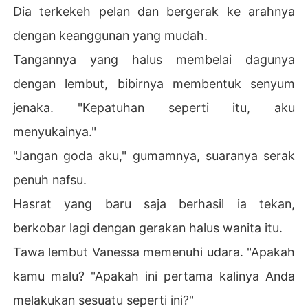
Dia terkekeh pelan dan bergerak ke arahnya
dengan keanggunan yang mudah.
Tangannya yang halus membelai dagunya
dengan lembut, bibirnya membentuk senyum
jenaka. "Kepatuhan seperti itu, aku
menyukainya."
"Jangan goda aku," gumamnya, suaranya serak
penuh nafsu.
Hasrat yang baru saja berhasil ia tekan,
berkobar lagi dengan gerakan halus wanita itu.
Tawa lembut Vanessa memenuhi udara. "Apakah
kamu malu? "Apakah ini pertama kalinya Anda
melakukan sesuatu seperti ini?"