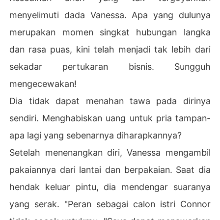
menyelimuti dada Vanessa. Apa yang dulunya
merupakan momen singkat hubungan langka
dan rasa puas, kini telah menjadi tak lebih dari
sekadar pertukaran bisnis. Sungguh
mengecewakan!
Dia tidak dapat menahan tawa pada dirinya
sendiri. Menghabiskan uang untuk pria tampan-
apa lagi yang sebenarnya diharapkannya?
Setelah menenangkan diri, Vanessa mengambil
pakaiannya dari lantai dan berpakaian. Saat dia
hendak keluar pintu, dia mendengar suaranya
yang serak. "Peran sebagai calon istri Connor