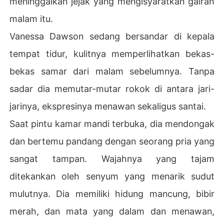
meninggalkan jejak yang mengisyaratkan gairah
malam itu.
Vanessa Dawson sedang bersandar di kepala
tempat tidur, kulitnya memperlihatkan bekas-
bekas samar dari malam sebelumnya. Tanpa
sadar dia memutar-mutar rokok di antara jari-
jarinya, ekspresinya menawan sekaligus santai.
Saat pintu kamar mandi terbuka, dia mendongak
dan bertemu pandang dengan seorang pria yang
sangat tampan. Wajahnya yang tajam
ditekankan oleh senyum yang menarik sudut
mulutnya. Dia memiliki hidung mancung, bibir
merah, dan mata yang dalam dan menawan,