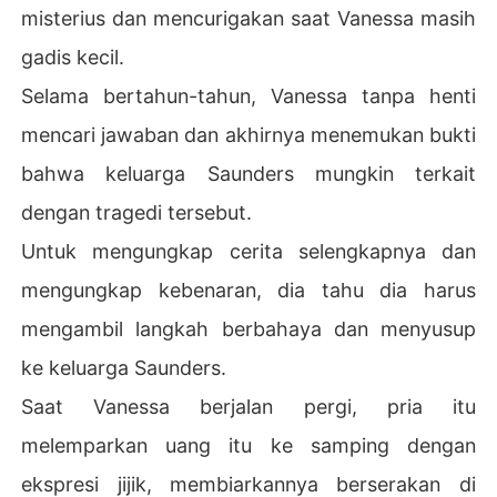
misterius dan mencurigakan saat Vanessa masih
gadis kecil.
Selama bertahun-tahun, Vanessa tanpa henti
mencari jawaban dan akhirnya menemukan bukti
bahwa keluarga Saunders mungkin terkait
dengan tragedi tersebut.
Untuk mengungkap cerita selengkapnya dan
mengungkap kebenaran, dia tahu dia harus
mengambil langkah berbahaya dan menyusup
ke keluarga Saunders.
Saat Vanessa berjalan pergi, pria itu
melemparkan uang itu ke samping dengan
ekspresi jijik, membiarkannya berserakan di