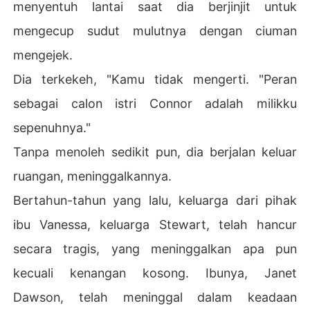
menyentuh lantai saat dia berjinjit untuk
mengecup sudut mulutnya dengan ciuman
mengejek.
Dia terkekeh, "Kamu tidak mengerti. "Peran
sebagai calon istri Connor adalah milikku
sepenuhnya."
Tanpa menoleh sedikit pun, dia berjalan keluar
ruangan, meninggalkannya.
Bertahun-tahun yang lalu, keluarga dari pihak
ibu Vanessa, keluarga Stewart, telah hancur
secara tragis, yang meninggalkan apa pun
kecuali kenangan kosong. Ibunya, Janet
Dawson, telah meninggal dalam keadaan