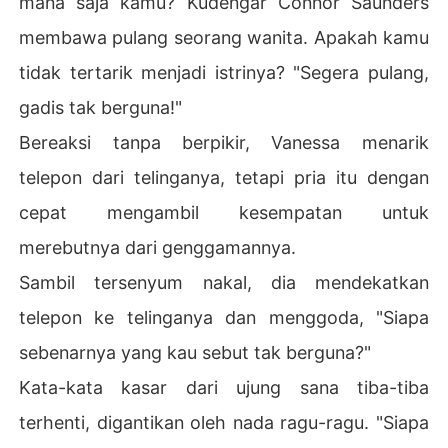
mana saja kamu? Kudengar Connor Saunders
membawa pulang seorang wanita. Apakah kamu
tidak tertarik menjadi istrinya? "Segera pulang,
gadis tak berguna!"
Bereaksi tanpa berpikir, Vanessa menarik
telepon dari telinganya, tetapi pria itu dengan
cepat mengambil kesempatan untuk
merebutnya dari genggamannya.
Sambil tersenyum nakal, dia mendekatkan
telepon ke telinganya dan menggoda, "Siapa
sebenarnya yang kau sebut tak berguna?"
Kata-kata kasar dari ujung sana tiba-tiba
terhenti, digantikan oleh nada ragu-ragu. "Siapa