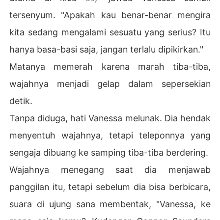
tersenyum. "Apakah kau benar-benar mengira
kita sedang mengalami sesuatu yang serius? Itu
hanya basa-basi saja, jangan terlalu dipikirkan."
Matanya memerah karena marah tiba-tiba,
wajahnya menjadi gelap dalam sepersekian
detik.
Tanpa diduga, hati Vanessa melunak. Dia hendak
menyentuh wajahnya, tetapi teleponnya yang
sengaja dibuang ke samping tiba-tiba berdering.
Wajahnya menegang saat dia menjawab
panggilan itu, tetapi sebelum dia bisa berbicara,
suara di ujung sana membentak, "Vanessa, ke