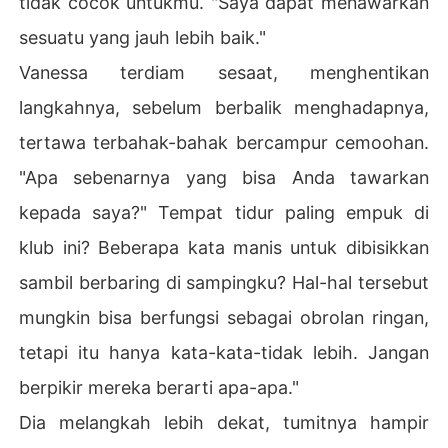
tidak cocok untukmu. "Saya dapat menawarkan
sesuatu yang jauh lebih baik."
Vanessa terdiam sesaat, menghentikan
langkahnya, sebelum berbalik menghadapnya,
tertawa terbahak-bahak bercampur cemoohan.
"Apa sebenarnya yang bisa Anda tawarkan
kepada saya?" Tempat tidur paling empuk di
klub ini? Beberapa kata manis untuk dibisikkan
sambil berbaring di sampingku? Hal-hal tersebut
mungkin bisa berfungsi sebagai obrolan ringan,
tetapi itu hanya kata-kata-tidak lebih. Jangan
berpikir mereka berarti apa-apa."
Dia melangkah lebih dekat, tumitnya hampir