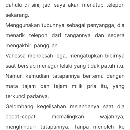
dahulu di sini, jadi saya akan menutup telepon
sekarang.
Menggunakan tubuhnya sebagai penyangga, dia
menarik telepon dari tangannya dan segera
mengakhiri panggilan.
Vanessa mendesah lega, mengatupkan bibirnya
saat bersiap menegur lelaki yang tidak patuh itu.
Namun kemudian tatapannya bertemu dengan
mata tajam dan tajam milik pria itu, yang
terkunci padanya.
Gelombang kegelisahan melandanya saat dia
cepat-cepat memalingkan wajahnya,
menghindari tatapannya. Tanpa menoleh ke