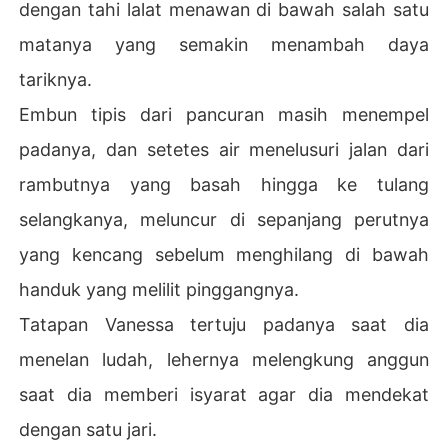
dengan tahi lalat menawan di bawah salah satu
matanya yang semakin menambah daya
tariknya.
Embun tipis dari pancuran masih menempel
padanya, dan setetes air menelusuri jalan dari
rambutnya yang basah hingga ke tulang
selangkanya, meluncur di sepanjang perutnya
yang kencang sebelum menghilang di bawah
handuk yang melilit pinggangnya.
Tatapan Vanessa tertuju padanya saat dia
menelan ludah, lehernya melengkung anggun
saat dia memberi isyarat agar dia mendekat
dengan satu jari.