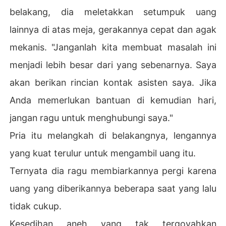
belakang, dia meletakkan setumpuk uang
lainnya di atas meja, gerakannya cepat dan agak
mekanis. "Janganlah kita membuat masalah ini
menjadi lebih besar dari yang sebenarnya. Saya
akan berikan rincian kontak asisten saya. Jika
Anda memerlukan bantuan di kemudian hari,
jangan ragu untuk menghubungi saya."
Pria itu melangkah di belakangnya, lengannya
yang kuat terulur untuk mengambil uang itu.
Ternyata dia ragu membiarkannya pergi karena
uang yang diberikannya beberapa saat yang lalu
tidak cukup.
Kesedihan aneh yang tak tergoyahkan