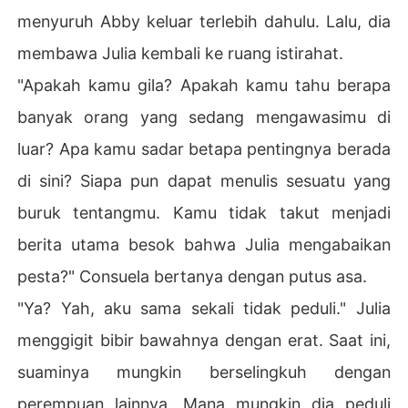
menyuruh Abby keluar terlebih dahulu. Lalu, dia
membawa Julia kembali ke ruang istirahat.
"Apakah kamu gila? Apakah kamu tahu berapa
banyak orang yang sedang mengawasimu di
luar? Apa kamu sadar betapa pentingnya berada
di sini? Siapa pun dapat menulis sesuatu yang
buruk tentangmu. Kamu tidak takut menjadi
berita utama besok bahwa Julia mengabaikan
pesta?" Consuela bertanya dengan putus asa.
"Ya? Yah, aku sama sekali tidak peduli." Julia
menggigit bibir bawahnya dengan erat. Saat ini,
suaminya mungkin berselingkuh dengan
perempuan lainnya. Mana mungkin dia peduli