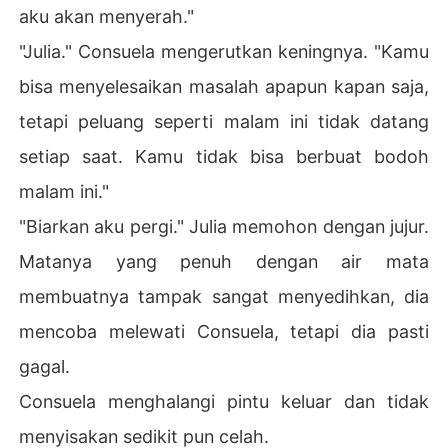
aku akan menyerah."
"Julia." Consuela mengerutkan keningnya. "Kamu
bisa menyelesaikan masalah apapun kapan saja,
tetapi peluang seperti malam ini tidak datang
setiap saat. Kamu tidak bisa berbuat bodoh
malam ini."
"Biarkan aku pergi." Julia memohon dengan jujur.
Matanya yang penuh dengan air mata
membuatnya tampak sangat menyedihkan, dia
mencoba melewati Consuela, tetapi dia pasti
gagal.
Consuela menghalangi pintu keluar dan tidak
menyisakan sedikit pun celah.