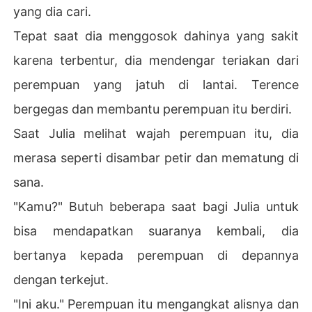
yang dia cari.
Tepat saat dia menggosok dahinya yang sakit
karena terbentur, dia mendengar teriakan dari
perempuan yang jatuh di lantai. Terence
bergegas dan membantu perempuan itu berdiri.
Saat Julia melihat wajah perempuan itu, dia
merasa seperti disambar petir dan mematung di
sana.
"Kamu?" Butuh beberapa saat bagi Julia untuk
bisa mendapatkan suaranya kembali, dia
bertanya kepada perempuan di depannya
dengan terkejut.
"Ini aku." Perempuan itu mengangkat alisnya dan