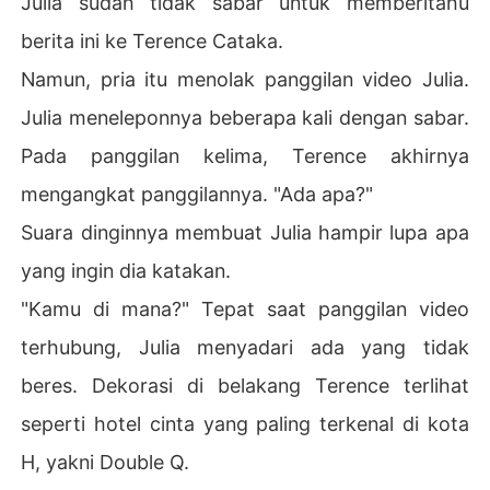
Julia sudah tidak sabar untuk memberitahu
berita ini ke Terence Cataka.
Namun, pria itu menolak panggilan video Julia.
Julia meneleponnya beberapa kali dengan sabar.
Pada panggilan kelima, Terence akhirnya
mengangkat panggilannya. "Ada apa?"
Suara dinginnya membuat Julia hampir lupa apa
yang ingin dia katakan.
"Kamu di mana?" Tepat saat panggilan video
terhubung, Julia menyadari ada yang tidak
beres. Dekorasi di belakang Terence terlihat
seperti hotel cinta yang paling terkenal di kota
H, yakni Double Q.