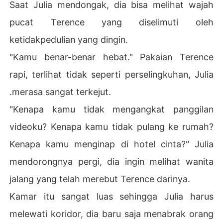
Saat Julia mendongak, dia bisa melihat wajah
pucat Terence yang diselimuti oleh
ketidakpedulian yang dingin.
"Kamu benar-benar hebat." Pakaian Terence
rapi, terlihat tidak seperti perselingkuhan, Julia
.merasa sangat terkejut.
"Kenapa kamu tidak mengangkat panggilan
videoku? Kenapa kamu tidak pulang ke rumah?
Kenapa kamu menginap di hotel cinta?" Julia
mendorongnya pergi, dia ingin melihat wanita
jalang yang telah merebut Terence darinya.
Kamar itu sangat luas sehingga Julia harus
melewati koridor, dia baru saja menabrak orang