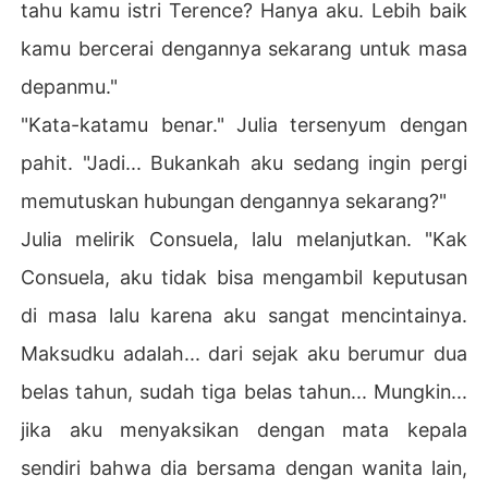
tahu kamu istri Terence? Hanya aku. Lebih baik
kamu bercerai dengannya sekarang untuk masa
depanmu."
"Kata-katamu benar." Julia tersenyum dengan
pahit. "Jadi... Bukankah aku sedang ingin pergi
memutuskan hubungan dengannya sekarang?"
Julia melirik Consuela, lalu melanjutkan. "Kak
Consuela, aku tidak bisa mengambil keputusan
di masa lalu karena aku sangat mencintainya.
Maksudku adalah... dari sejak aku berumur dua
belas tahun, sudah tiga belas tahun... Mungkin...
jika aku menyaksikan dengan mata kepala
sendiri bahwa dia bersama dengan wanita lain,