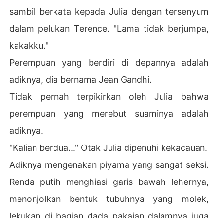
sambil berkata kepada Julia dengan tersenyum
dalam pelukan Terence. "Lama tidak berjumpa,
kakakku."
Perempuan yang berdiri di depannya adalah
adiknya, dia bernama Jean Gandhi.
Tidak pernah terpikirkan oleh Julia bahwa
perempuan yang merebut suaminya adalah
adiknya.
"Kalian berdua..." Otak Julia dipenuhi kekacauan.
Adiknya mengenakan piyama yang sangat seksi.
Renda putih menghiasi garis bawah lehernya,
menonjolkan bentuk tubuhnya yang molek,
lekukan di bagian dada pakaian dalamnya juga