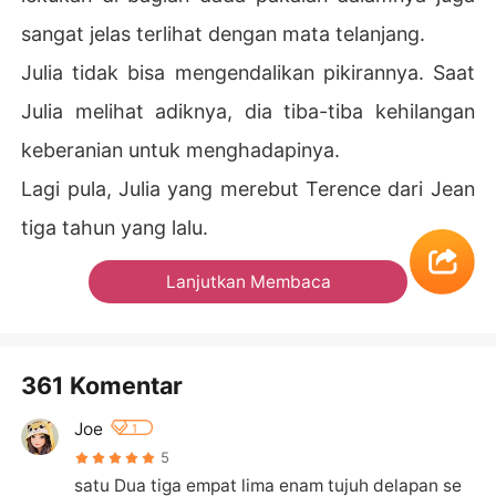
sangat jelas terlihat dengan mata telanjang.
Julia tidak bisa mengendalikan pikirannya. Saat
Julia melihat adiknya, dia tiba-tiba kehilangan
keberanian untuk menghadapinya.
Lagi pula, Julia yang merebut Terence dari Jean
tiga tahun yang lalu.
Lanjutkan Membaca
361 Komentar
Joe
1
5
satu Dua tiga empat lima enam tujuh delapan se