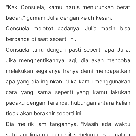
"Kak Consuela, kamu harus menurunkan berat
badan." gumam Julia dengan keluh kesah.
Consuela melotot padanya, Julia masih bisa
bercanda di saat seperti ini.
Consuela tahu dengan pasti seperti apa Julia.
Jika menghentikannya lagi, dia akan mencoba
melakukan segalanya hanya demi mendapatkan
apa yang dia inginkan. "Jika kamu menggunakan
cara yang sama seperti yang kamu lakukan
padaku dengan Terence, hubungan antara kalian
tidak akan berakhir seperti ini."
Dia melirik jam tangannya. "Masih ada waktu
satu jam lima puluh menit sebelum pesta malam