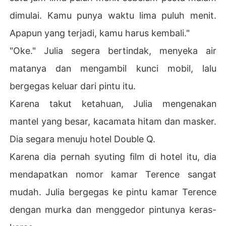
dimulai. Kamu punya waktu lima puluh menit.
Apapun yang terjadi, kamu harus kembali."
"Oke." Julia segera bertindak, menyeka air
matanya dan mengambil kunci mobil, lalu
bergegas keluar dari pintu itu.
Karena takut ketahuan, Julia mengenakan
mantel yang besar, kacamata hitam dan masker.
Dia segara menuju hotel Double Q.
Karena dia pernah syuting film di hotel itu, dia
mendapatkan nomor kamar Terence sangat
mudah. Julia bergegas ke pintu kamar Terence
dengan murka dan menggedor pintunya keras-