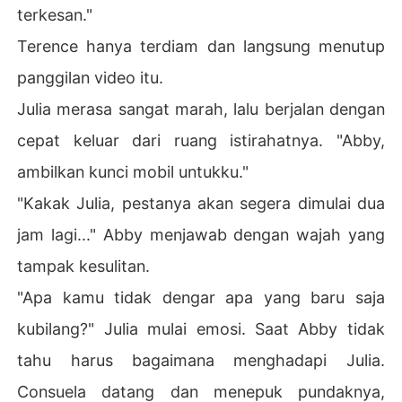
terkesan."
Terence hanya terdiam dan langsung menutup
panggilan video itu.
Julia merasa sangat marah, lalu berjalan dengan
cepat keluar dari ruang istirahatnya. "Abby,
ambilkan kunci mobil untukku."
"Kakak Julia, pestanya akan segera dimulai dua
jam lagi..." Abby menjawab dengan wajah yang
tampak kesulitan.
"Apa kamu tidak dengar apa yang baru saja
kubilang?" Julia mulai emosi. Saat Abby tidak
tahu harus bagaimana menghadapi Julia.
Consuela datang dan menepuk pundaknya,