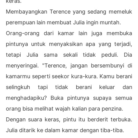
keras.
Membayangkan Terence yang sedang memeluk
perempuan lain membuat Julia ingin muntah.
Orang-orang dari kamar lain juga membuka
pintunya untuk menyaksikan apa yang terjadi,
tetapi Julia sama sekali tidak peduli. Dia
menyeringai. "Terence, jangan bersembunyi di
kamarmu seperti seekor kura-kura. Kamu berani
selingkuh tapi tidak berani keluar dan
menghadapiku? Buka pintunya supaya semua
orang bisa melihat wajah kalian para penzina.
Dengan suara keras, pintu itu berderit terbuka.
Julia ditarik ke dalam kamar dengan tiba-tiba.