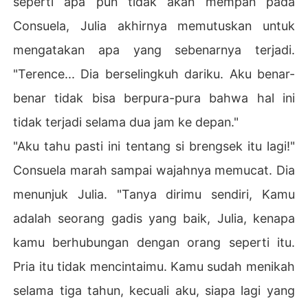
seperti apa pun tidak akan mempan pada
Consuela, Julia akhirnya memutuskan untuk
mengatakan apa yang sebenarnya terjadi.
"Terence... Dia berselingkuh dariku. Aku benar-
benar tidak bisa berpura-pura bahwa hal ini
tidak terjadi selama dua jam ke depan."
"Aku tahu pasti ini tentang si brengsek itu lagi!"
Consuela marah sampai wajahnya memucat. Dia
menunjuk Julia. "Tanya dirimu sendiri, Kamu
adalah seorang gadis yang baik, Julia, kenapa
kamu berhubungan dengan orang seperti itu.
Pria itu tidak mencintaimu. Kamu sudah menikah
selama tiga tahun, kecuali aku, siapa lagi yang