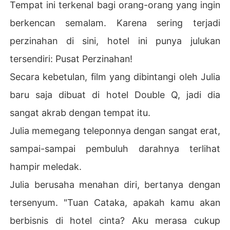
Tempat ini terkenal bagi orang-orang yang ingin
berkencan semalam. Karena sering terjadi
perzinahan di sini, hotel ini punya julukan
tersendiri: Pusat Perzinahan!
Secara kebetulan, film yang dibintangi oleh Julia
baru saja dibuat di hotel Double Q, jadi dia
sangat akrab dengan tempat itu.
Julia memegang teleponnya dengan sangat erat,
sampai-sampai pembuluh darahnya terlihat
hampir meledak.
Julia berusaha menahan diri, bertanya dengan
tersenyum. "Tuan Cataka, apakah kamu akan
berbisnis di hotel cinta? Aku merasa cukup