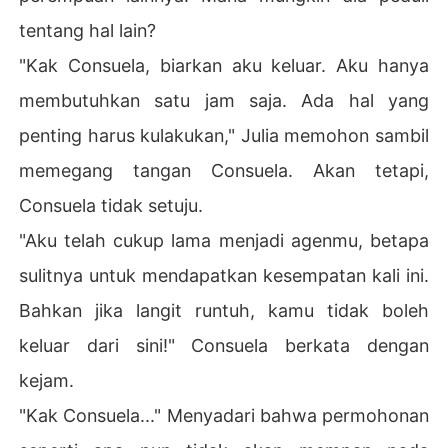
tentang hal lain?
"Kak Consuela, biarkan aku keluar. Aku hanya
membutuhkan satu jam saja. Ada hal yang
penting harus kulakukan," Julia memohon sambil
memegang tangan Consuela. Akan tetapi,
Consuela tidak setuju.
"Aku telah cukup lama menjadi agenmu, betapa
sulitnya untuk mendapatkan kesempatan kali ini.
Bahkan jika langit runtuh, kamu tidak boleh
keluar dari sini!" Consuela berkata dengan
kejam.
"Kak Consuela..." Menyadari bahwa permohonan