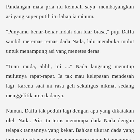
Pandangan mata pria itu
Daffa
sambil meremas remas dada Nada, lalu memb
pat-rapat. Ia tak mau kelepasan mendesah
lagi, karena saat in
itu terus memompa dada Nada dengan
telapak tangannya yang kekar. Bahkan