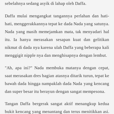
Nada yang masih memejamkan mata, tak menyadari hal
itu. Ia hanya merasakan sesapan kuat dan gelitikan
ni
bagian atasnya ditarik turun, tepat ke
bawah dada hingga nampaklah dad
yang menantang dan terus menitikkan asi.