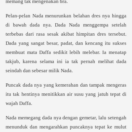
sa sesak akibat himpitan dres tersebut.
Dada yang sangat besar, padat, dan kencang itu sukses
membuat mata Daffa se
k mengeras
itu tak hentinya menitikkan a
dan mengarahkan puncaknya tepat ke mulut