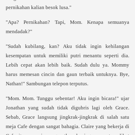
per
Tapi, Mom. Kenapa
menantu seperti dia.
Lebih cepat akan lebih baik. Sudah dulu ya. Mommy
harus me
leh Grace.
Sebab, Grace langsung jingkrak-jingkrak di salah satu
meja Cafe dengan sangat baha