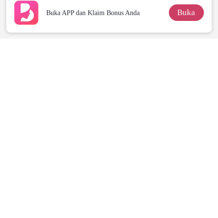
Buka
Buka APP dan Klaim Bonus Anda