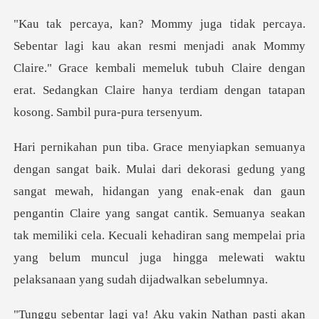
menjadi anak Mommy
Claire." Grace kembali memeluk tubuh Claire dengan
erat. Se
hidangan yang enak-enak dan gaun
pengantin Claire yang sangat cantik. Semuanya seakan
tak memiliki cela. Kecuali keh
ti akan