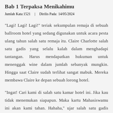
Bab 1 Terpaksa Menikahimu
Jumlah Kata:1521
|
Dirilis Pada: 14/05/2024
emaja itu. Claire Charlotte salah
satu gadis yang selalu kalah dalam menghadapi
tantangan. Harus mendapatkan hukuman untuk
menenggak w
ukan siapapun. Maka kartu Mahasiswamu
ini akan kami tahan. Hahaha," u