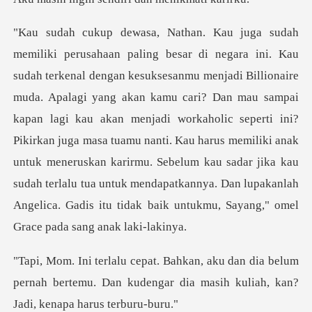
yang akan kamu cari? Dan mau sampai
kapan lagi kau akan menjadi workaholic seperti ini?
Pikirkan juga masa tuamu nanti. Kau harus memiliki anak
untuk meneruskan karirmu.
dia belum
pernah bertemu. Dan kudengar dia masi