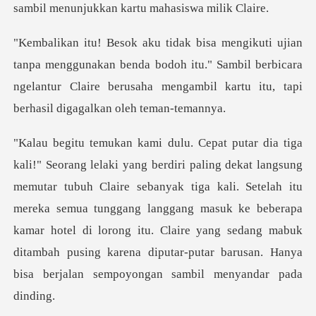
nakan benda bodoh itu." Sambil berbicara
ngelantur Claire berusaha
Claire sebanyak tiga kali. Setelah itu
mereka semua tunggang langgang masuk ke beberapa
kamar hotel di lorong itu. Claire y