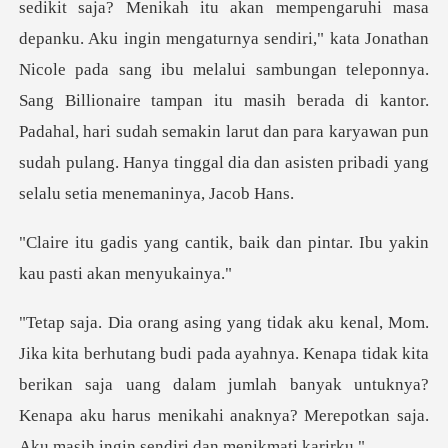
ri," kata Jonathan
Nicole pada sang ibu melalui sambungan teleponnya.
Sang Billionaire tampan itu masih berada di kantor.
Padahal, hari
k, baik dan pintar. Ibu yaki
ayahnya. Kenapa tidak kita
berikan saja uang dalam jumlah banyak untuknya?
Kenapa aku