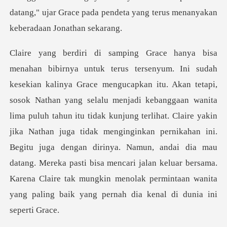
datang," ujar Grace pada pendeta yang
njadi kebanggaan wanita
lima puluh tahun itu tidak kunjung terlihat. Claire yakin
jika Nathan juga tidak menginginkan pernikahan ini.
Begitu juga dengan dirinya. Namun, andai dia