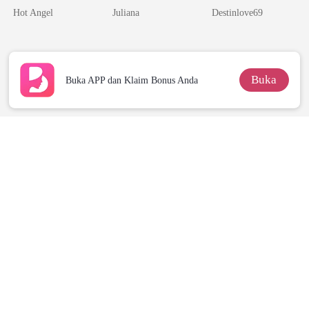
Hot Angel
Juliana
Destinlove69
Buka
Buka APP dan Klaim Bonus Anda