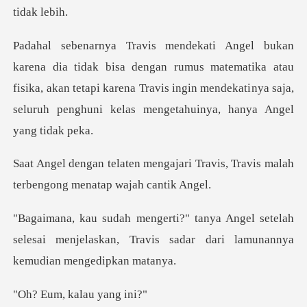
an rumus matematika atau
fisika, akan tetapi karena Travis ingin mendekati
jari Travis, Travis malah
terbe
setelah
selesai menjelaskan, Travis sadar d
, kalau