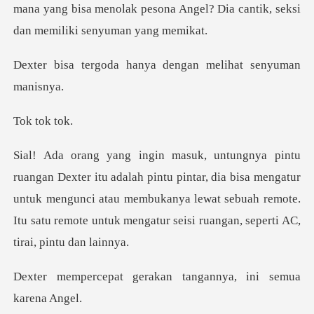
mana yang bisa menolak pesona Angel? Dia
hanya dengan melih
tok
pintar, dia bisa mengatur
untuk mengunci atau membukanya lewat sebuah remote.
It
erakan tangannya, in