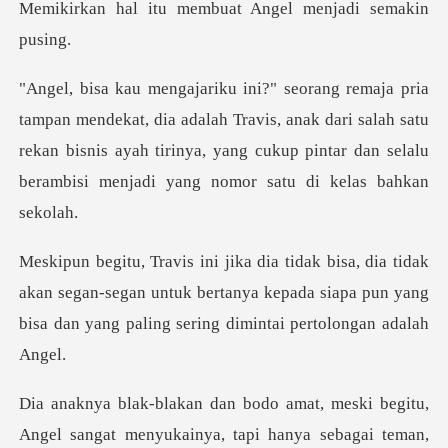
membuat Angel men
adalah Travis, anak dari salah satu
rekan bisnis ayah tirinya, yang cukup
akan segan-segan untuk bertanya kepada siapa pun yang
bis
meski begitu,
Angel sangat menyukainya,