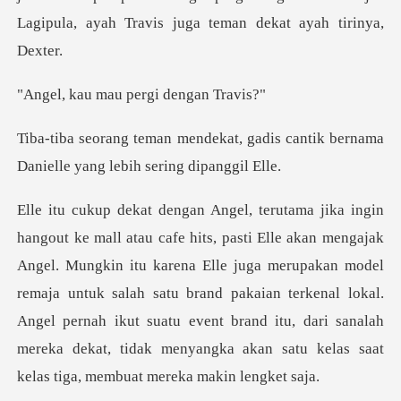
Lag
mau pergi de
, gadis cantik bernama
Danielle
kin itu karena Elle juga merupakan model
remaja untuk salah satu brand pakaian terkenal lokal.
Angel pernah ikut suatu even