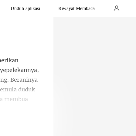
Unduh aplikasi
Riwayat Membaca
yepelekannya,
ng. Beraninya