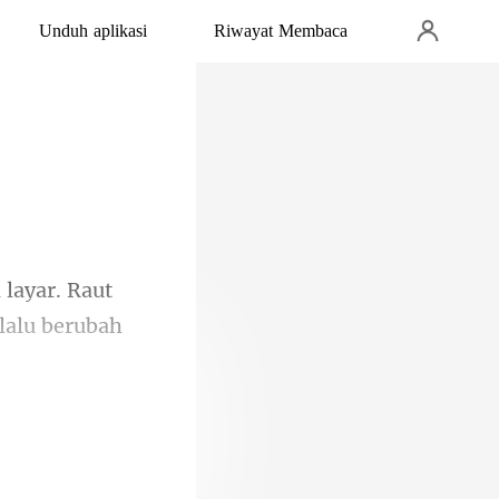
Unduh aplikasi
Riwayat Membaca
layar. Raut