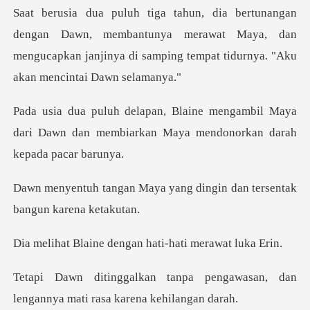
awn, membantunya merawat Maya, dan
mengucapkan janjinya di
ambil Maya
dari Dawn dan membiarkan Maya
yang dingin dan tersentak
dengan hati-hati
pengawasan, dan
lengannya mat