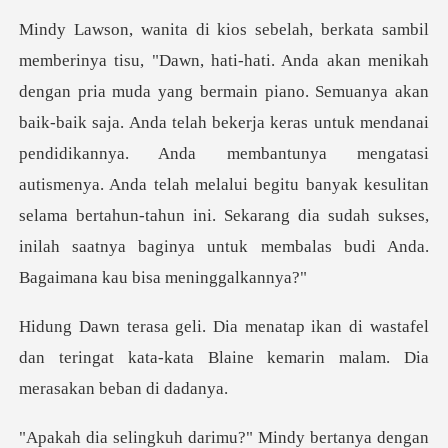
ya akan
baik-baik saja. Anda telah bekerja keras untuk mendanai
pendidikannya. Anda membantunya mengatasi
autismenya. Anda telah melalui begitu banya
i wastafel
dan teringat kata-kata Blaine ke
darimu?" Mindy berta