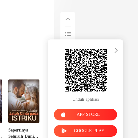
Unduh aplikasi
APP STORE
Sepertinya
GOOGLE PLAY
Seluruh Dunia