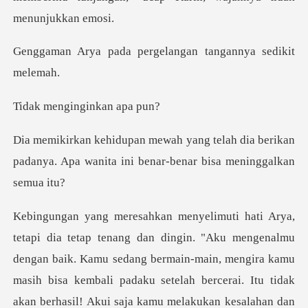
pergelangan tangan
ginginkan
ah dia berikan
padanya. Apa wanita ini
ngan baik. Kamu sedang bermain-main, mengira kamu
masih bisa kembali padaku setelah bercerai. Itu tidak
a