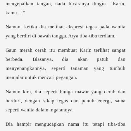
mengepalkan tangan, nada b
tegas pada wanita
yang berdiri di b
eda. Biasanya, dia akan patuh dan
menyenangkannya, sepe
h dan
berduri, dengan sikap tegas dan penuh e
kan nama itu tetapi