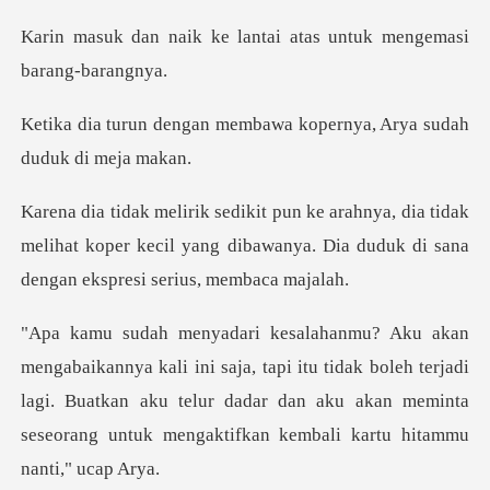
lantai atas untuk meng
membawa kopernya, Arya s
a tidak
melihat koper kecil yang dibawanya. Dia dud
, tapi itu tidak boleh terjadi
lagi. Buatkan aku telur dadar dan aku akan me