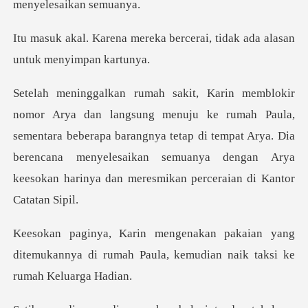
ka bercerai, tidak ada alas
h Paula,
sementara beberapa barangnya tetap di tempat Arya. Dia
berencana menyelesaikan
n yang
ditemukannya di rumah Paula, kemud