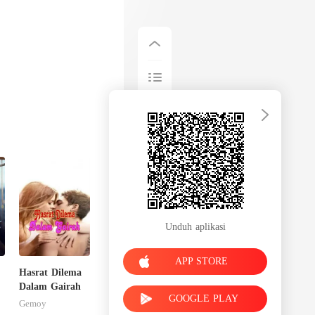
Unduh aplikasi
APP STORE
Hasrat Dilema
Dalam Gairah
GOOGLE PLAY
Gemoy