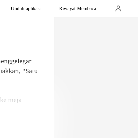
Unduh aplikasi
Riwayat Membaca
enggelegar