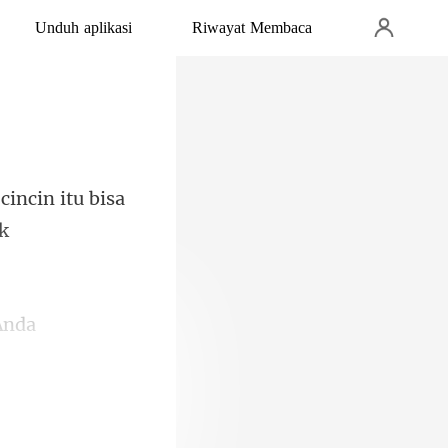
Unduh aplikasi
Riwayat Membaca
cincin itu bisa
Anda