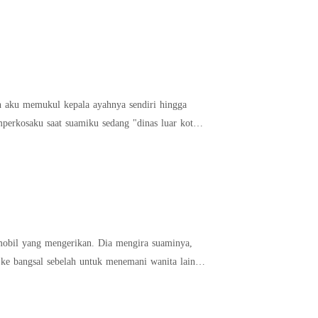
h aku memukul kepala ayahnya sendiri hingga
 mobil yang mengerikan. Dia mengira suaminya,
 ke bangsal sebelah untuk menemani wanita lain!